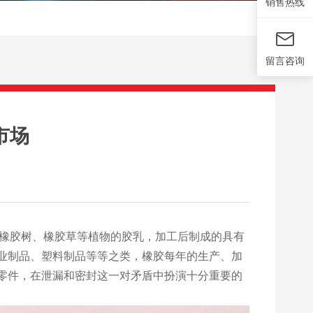
销售热线
留言咨询
市场
橡胶树、橡胶草等植物的胶乳，加工后制成的具有
业制品、塑料制品等等之类，橡胶每年的生产、加
零件，在泄漏和密封这一对矛盾中扮演十分重要的