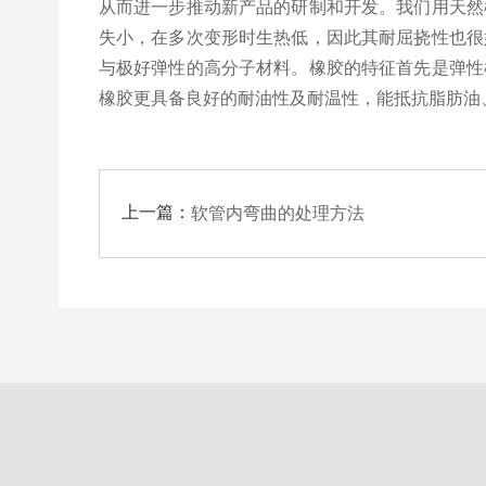
从而进一步推动新产品的研制和开发。我们用
天然
失小，在多次变形时生热低，因此其耐屈挠性也很
与极好弹性的高分子材料。橡胶的特征首先是弹性
橡胶更具备良好的耐油性及耐温性，能抵抗脂肪油
上一篇：
软管内弯曲的处理方法