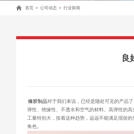
首页
>
公司动态
>
行业新闻
良
橡胶制品
对于我们来说，已经是随处可见的产品了
弹性、绝缘性、不透水和空气的材料。高弹性的高
工量特别大，按着这种趋势，远远不能满足现状的
角色。