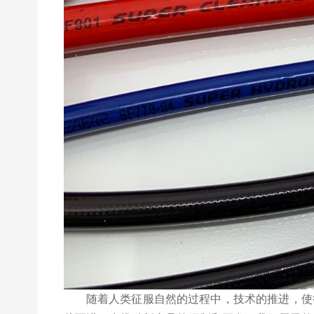
随着人类征服自然的过程中，技术的推进，使