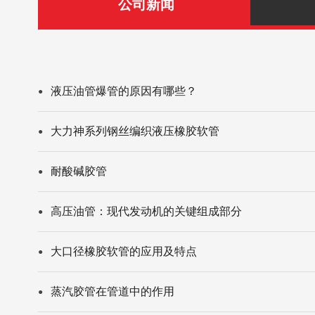
公司新闻
液压油管爆管的原因有哪些？
●
大力神系列钢丝编织液压橡胶软管
●
耐酸碱胶管
●
高压油管：现代发动机的关键组成部分
●
大口径橡胶软管的应用及特点
●
蒸汽胶管在管道中的作用
●