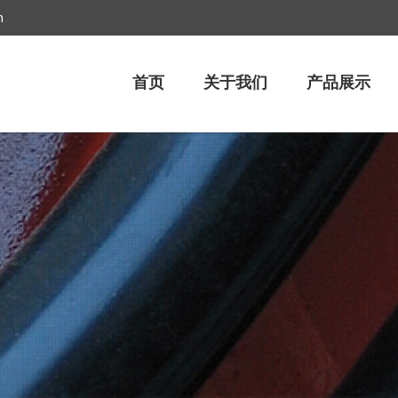
m
首页
关于我们
产品展示