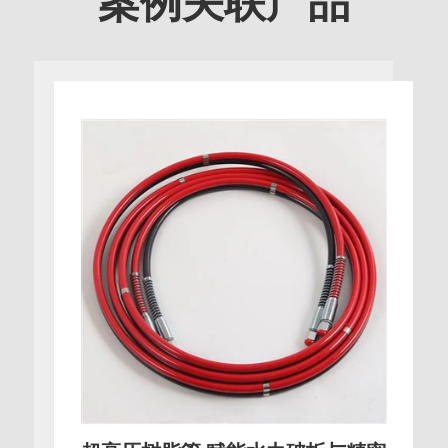
案例关联产品