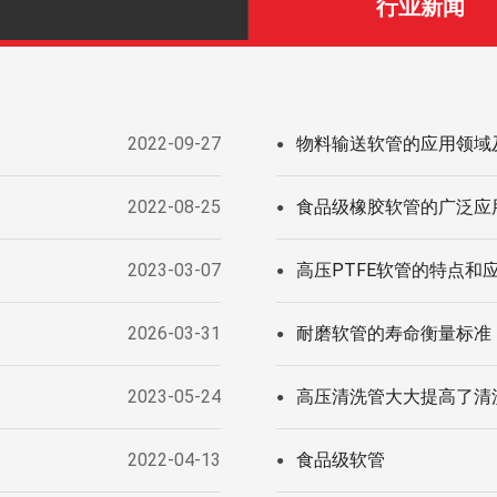
行业新闻
2022-09-27
物料输送软管的应用领域
●
2022-08-25
食品级橡胶软管的广泛应
●
2023-03-07
高压PTFE软管的特点和
●
2026-03-31
耐磨软管的寿命衡量标准
●
2023-05-24
高压清洗管大大提高了清
●
2022-04-13
食品级软管
●