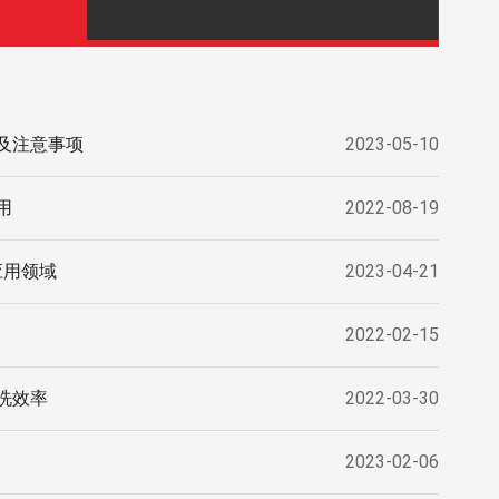
及注意事项
2023-05-10
用
2022-08-19
应用领域
2023-04-21
2022-02-15
洗效率
2022-03-30
2023-02-06