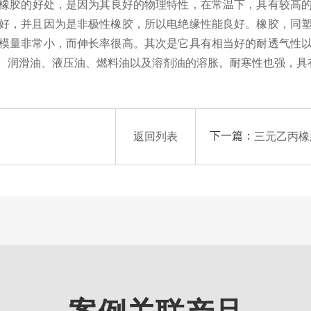
橡胶
的好处，是因为其良好的物理特性，在常温下，具有较高
好，并且因为是非极性橡胶，所以电绝缘性能良好。橡胶，同
模量非常小，而伸长率很高。其次是它具有相当好的耐透气性
、润滑油、液压油、燃料油以及溶剂油的溶胀。耐寒性也强，具
下一篇：
返回列表
三元乙丙橡