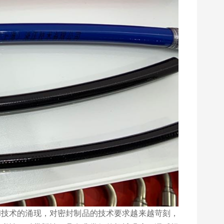
和技术的涌现，对密封制品的技术要求越来越苛刻，