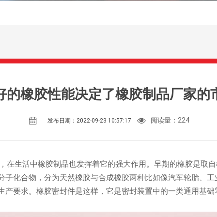
好的橡胶性能决定了橡胶制品厂家的
阅读量：
224
发布日期：2022-09-23 10:57:17
，在生活中橡胶制品也发挥着它的强大作用。早期的橡胶是取自
分子化合物，分为天然橡胶与合成橡胶两种比如像汽车轮胎、工
生产要求。橡胶密封件是这样，它是密封装置中的一类通用基础