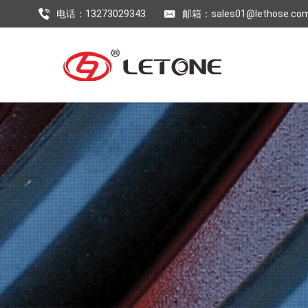
电话：13273029343
邮箱：sales01@lethose.co