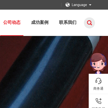
Language
公司动态
成功案例
联系我们
商务通