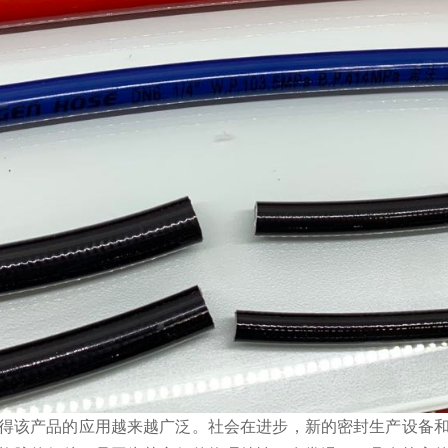
得该产品的应用越来越广泛。社会在进步，新的密封生产设备