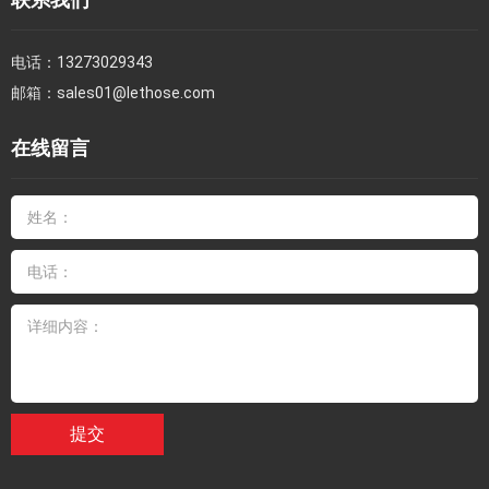
电话：
13273029343
邮箱：
sales01@lethose.com
在线留言
提交