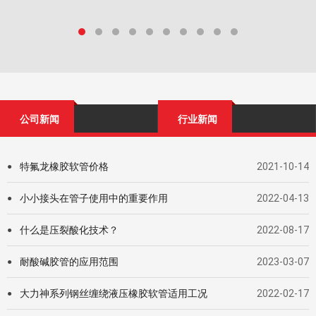
公司新闻
行业新闻
特氟龙橡胶软管价格
2021-10-14
●
小小接头在管子使用中的重要作用
2022-04-13
●
什么是压裂酸化技术？
2022-08-17
●
耐酸碱胶管的应用范围
2023-03-07
●
大力神系列钢丝缠绕液压橡胶软管适用工况
2022-02-17
●