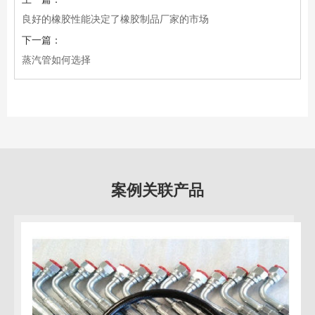
良好的橡胶性能决定了橡胶制品厂家的市场
下一篇：
蒸汽管如何选择
案例关联产品