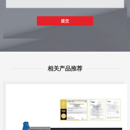
提交
相关产品推荐