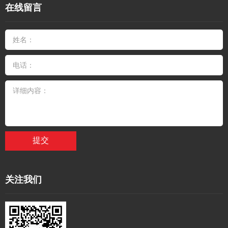
在线留言
提交
关注我们