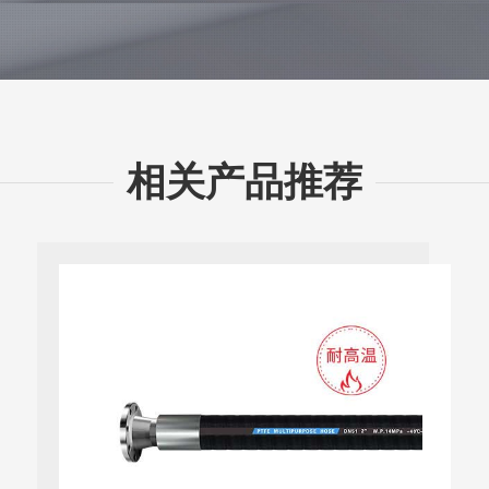
相关产品推荐