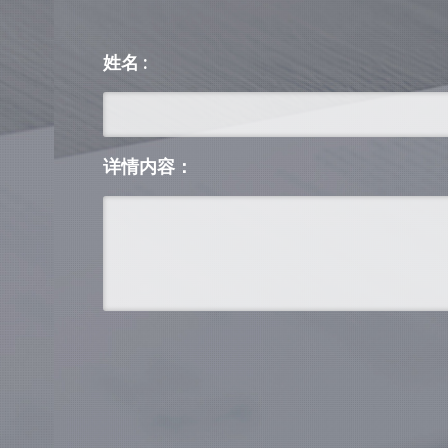
姓名 :
详情内容：