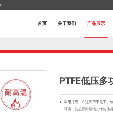
m
首页
关于我们
产品展示
PTFE低压
●
应用范围：广泛应用于化工、
环境，其超强耐腐蚀的性能使