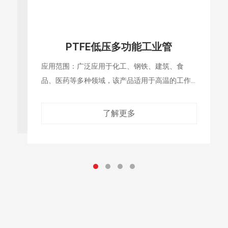
PTFE高压多功能工业管
应用范围：广泛应用于化工、钢铁、建筑、食
品、医药等多种领域，该产品适用于高温的工作
环
了解更多