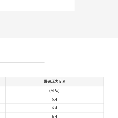
爆破压力 B.P.
(MPa)
6.4
6.4
6.4