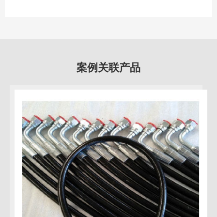
案例关联产品