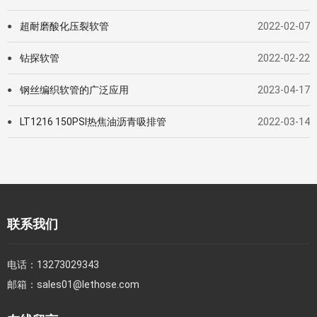
超耐磨酸化压裂软管
2022-02-07
●
钻探软管
2022-02-22
●
钢丝编织软管的广泛应用
2023-04-17
●
LT1216 150PSI热焦油沥青吸排管
2022-03-14
●
联系我们
电话：
13273029343
邮箱：
sales01@lethose.com