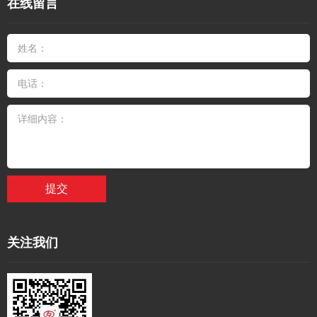
在线留言
提交
关注我们