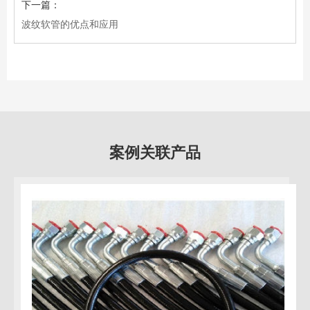
下一篇：
波纹软管的优点和应用
案例关联产品