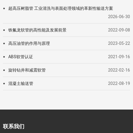
超高压树脂管 工业清洗与表面处理领域的革新性输送方案
●
2026-06-30
铁氟龙软管的高性能及发展前景
2022-09-08
●
高压油管的作用与原理
2023-05-22
●
ABS软管认证
2021-09-16
●
旋转钻井和减震软管
2022-02-16
●
混凝土输送管
2022-08-19
●
联系我们