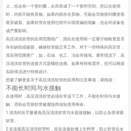
上，也会有一个密封圈，从而形成了一个密闭空间。所以在使用
时，内部不能有异物。如果内部存在异物，可能会导致密封圈变形
甚至破裂。如果软管在使用过程中出现泄漏的现象，也会对设备造
成严重影响。
高压清洗软管的应用范围很广，因此在使用前一定要仔细检查是否
存在缺陷或破损，确保软管能正常工作。对于一些特殊的高压管，
其应用范围更广，如：石油、化工、冶金等领域。通常情况下，高
压清洗软管的连接方式是螺纹连接。如果有特殊需求，也可以根据
实际情况进行特殊设计。
想要了解更多关于高压清洗软管的应用和注意事项，请阅读：
不能长时间与水接触
在使用时，高压清洗软管必须在常温下工作，不能长时间与水接
触，否则会导致软管被腐蚀而缩短使用寿命。
1.清洗时应尽量避免高压清洗软管与水直接接触，以防止杂质堵塞
软管。
2.在连接高压清洗软管时，应在连接处缠上生料带，防止软管在水