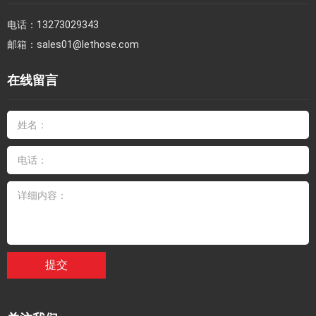
电话：
13273029343
邮箱：
sales01@lethose.com
在线留言
提交