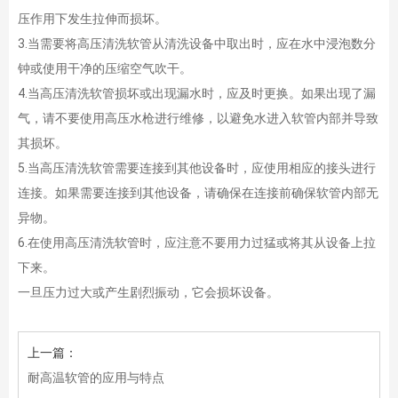
压作用下发生拉伸而损坏。
3.当需要将高压清洗软管从清洗设备中取出时，应在水中浸泡数分
钟或使用干净的压缩空气吹干。
4.当高压清洗软管损坏或出现漏水时，应及时更换。如果出现了漏
气，请不要使用高压水枪进行维修，以避免水进入软管内部并导致
其损坏。
5.当高压清洗软管需要连接到其他设备时，应使用相应的接头进行
连接。如果需要连接到其他设备，请确保在连接前确保软管内部无
异物。
6.在使用高压清洗软管时，应注意不要用力过猛或将其从设备上拉
下来。
一旦压力过大或产生剧烈振动，它会损坏设备。
上一篇：
耐高温软管的应用与特点