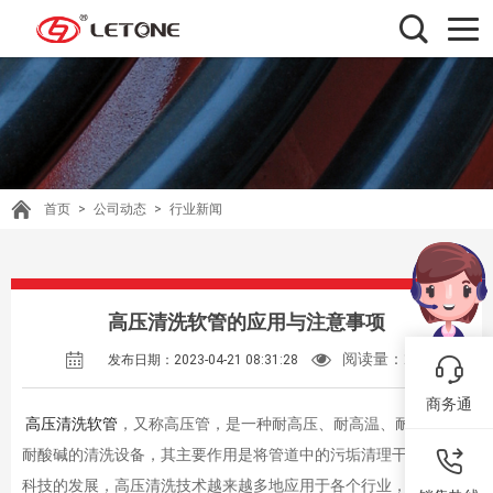
首页
>
公司动态
>
行业新闻
高压清洗软管的应用与注意事项
阅读量：
237
发布日期：2023-04-21 08:31:28
商务通
高压清洗软管
，又称高压管，是一种耐高压、耐高温、耐腐蚀、
耐酸碱的清洗设备，其主要作用是将管道中的污垢清理干净。随着
科技的发展，高压清洗技术越来越多地应用于各个行业，尤其是在