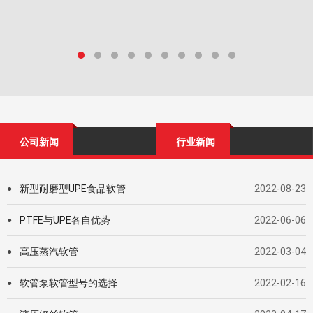
公司新闻
行业新闻
新型耐磨型UPE食品软管
2022-08-23
●
PTFE与UPE各自优势
2022-06-06
●
高压蒸汽软管
2022-03-04
●
软管泵软管型号的选择
2022-02-16
●