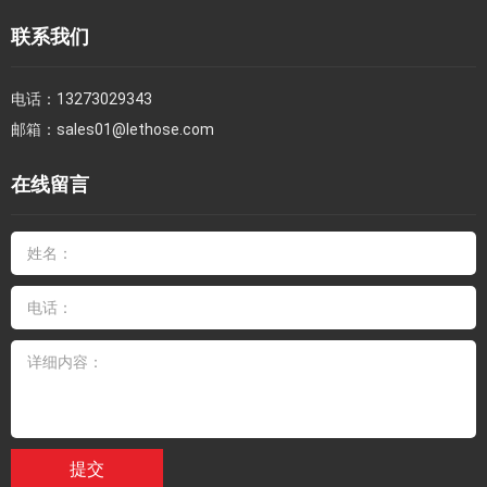
联系我们
电话：
13273029343
邮箱：
sales01@lethose.com
在线留言
提交