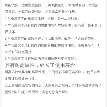
性能优良，适用温度范围广，耐热性能好，耐酸碱腐蚀，耐磨损，
强度高。与其它软管相比，具有非常明显的优势。
1.耐高温软管耐高温性能好，适用于各种工业行业。
2.耐高温软管具有良好的耐油性能和耐酸碱性，在高温下也不会出
现损坏。
3.耐高温软管耐腐蚀性好，可以抵抗酸、碱等化学介质的侵蚀。
4.耐高温软管具有良好的抗疲劳性能和拉伸性能。使用寿命长，可
以长时间稳定运行。
5.耐高温软管具有较高的弹性和压缩形变恢复能力。
具有耐高温性，延长了使用寿命
耐高温软管具有耐高温性能，它的耐热温度可达200℃，使用寿命
比普通软管要长很多。
以上是耐高温软管的特点，大家看完之后有没有对耐高温软管有了
更深的认识呢？希望以上信息对您有所帮助。