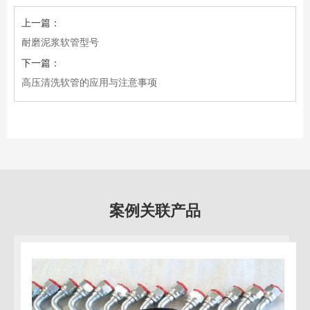
上一篇：
耐磨泥浆软管型号
下一篇：
高压清洗软管的应用与注意事项
案例关联产品