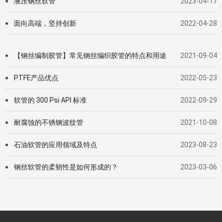
液压钢丝软管
2023-04-17
●
面向高端，坚持创新
2022-04-28
●
【钢丝编制胶管】常见钢丝编织胶管的特点和用途
2021-09-04
●
PTFE产品优点
2022-05-23
●
软管的 300 Psi API 标准
2022-09-29
●
耐腐蚀的不锈钢波纹管
2021-10-08
●
石油软管的应用领域及特点
2023-08-23
●
钢丝软管的柔韧性是如何形成的？
2023-03-06
●