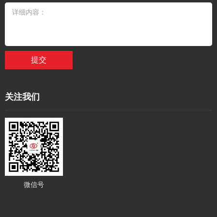
提交
关注我们
微信号