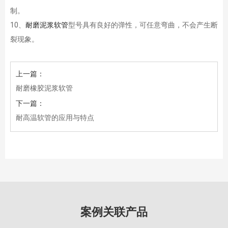
制。
10、
耐磨泥浆软管
型号具有良好的弹性，可任意弯曲，不会产生断
裂现象。
上一篇：
耐磨橡胶泥浆软管
下一篇：
耐高温软管的应用与特点
案例关联产品