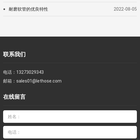
耐磨软管的优良特性
2022-08-05
●
联系我们
电话：
13273029343
邮箱：
sales01@lethose.com
在线留言