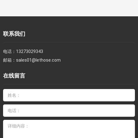
联系我们
电话：
13273029343
邮箱：
sales01@lethose.com
在线留言