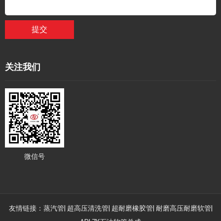
提交
关注我们
微信号
友情链接：
蒸汽管
|
超高压清洗管
|
超耐磨橡胶管
|
耐磨高压耐磨软管
|