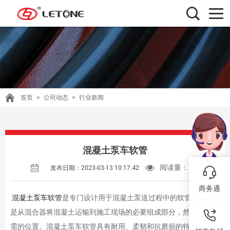
首页
>
公司动态
>
行业新闻
混凝土泵车软管
阅读量：
432
发布日期：2023-03-13 10:17:42
商务通
混凝土泵车软管
是专门设计用于混凝土泵送过程中的软管。它们
是从混合器将混凝土运输到施工现场的必要组成部分，然后倒入所
需的位置。混凝土泵车软管具有耐用、柔韧和抗磨损的特点，非常