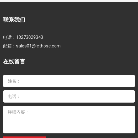
联系我们
电话：
13273029343
邮箱：
sales01@lethose.com
在线留言