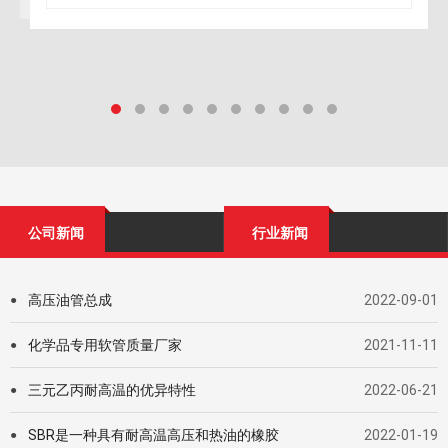
了解更多
公司新闻
行业新闻
高压油管总成
2022-09-01
●
化学品专用软管质量厂家
2021-11-11
●
三元乙丙耐高温的优异特性
2022-06-21
●
SBR是一种具有耐高温高压和热油的橡胶
2022-01-19
●