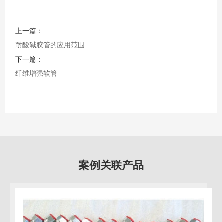
上一篇：
耐酸碱胶管的应用范围
下一篇：
纤维增强软管
案例关联产品