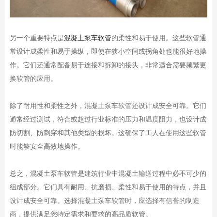
另一个重要特点是
混凝土泵车软管
的柔性和易于使用。这些软管通
常设计成柔性和易于操纵，即使在狭小空间或拐角处也能很好地操
作。它们还通常配备易于连接和拆卸的接头，非常适合需要频繁更
换软管的应用。
除了耐用性和柔性之外，混凝土泵车软管还设计成安全可靠。它们
通常经过测试，符合或超过行业标准的压力和温度阻力，也设计成
防切割、防刺穿和其他类型的损坏。这确保了工人在使用这些软管
时能够安全高效地操作。
总之，混凝土泵车软管是建筑行业中混凝土输送过程中必不可少的
组成部分。它们具有耐用、抗磨损、柔性和易于使用的特点，并且
设计成安全可靠。选择混凝土泵车软管时，应选择有信誉的制造
商，提供满足您特定需求和要求的高品质软管。