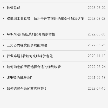
软管总成
2023-03-02
●
双编织工业软管：适用于严苛应用的革命性解决方案
2023-03-28
●
API-7K-超高压系列的介质多样性
2022-05-06
●
三元乙丙橡胶的多功能用途
2022-05-25
●
行业难题 | 看如何克服橡胶老化
2020-11-18
●
如何为您的应用选择合适的绕线软管
2022-08-24
●
UPE管的耐腐蚀性
2021-09-13
●
如何选择合适的蒸汽软管？
2023-04-10
●