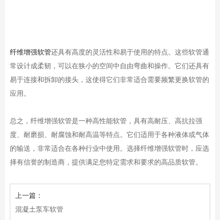
纤维增强软管
还具有高度的灵活性和易于使用的特点。这些软管通
常设计成柔韧，可以在狭小的空间中自由弯曲和操作。它们还具有
易于连接和拆卸的接头，这使得它们非常适合需要频繁更换软管的
应用。
总之，纤维增强软管是一种高性能软管，具有高耐压、高抗拉强
度、耐磨损、耐腐蚀和耐高温等特点。它们适用于各种液体或气体
的输送，非常适合在各种行业中使用。选择纤维增强软管时，应选
择有信誉的制造商，提供满足您特定需求和要求的高品质软管。
上一篇：
混凝土泵车软管