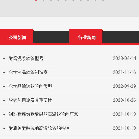
公司新闻
行业新闻
耐磨泥浆软管型号
2023-04-14
●
化学制品软管制造商
2021-11-16
●
化学品输送软管的类型
2022-09-29
●
软管的用途及其重要性
2023-10-26
●
制造耐腐蚀耐酸碱的高温软管的厂家
2021-10-19
●
耐腐蚀耐酸碱的高温软管的特性
2021-10-19
●