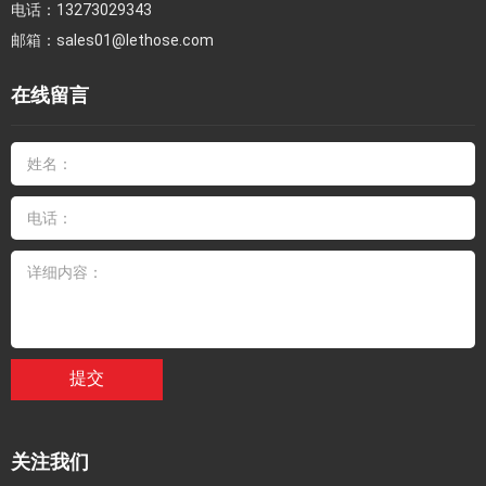
电话：
13273029343
邮箱：
sales01@lethose.com
在线留言
提交
关注我们