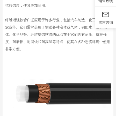
销售热线
抗拉强度，使其更加耐用。
纤维增强软管广泛应用于许多行业，包括汽车制造、化工、建筑和
留言咨询
农业等。它们通常是用于输送各种液体或气体，例如水、油、气
体、化学品等。纤维增强软管的优点在于它们具有耐压、抗拉强
度、耐磨损、耐腐蚀和耐高温等特点，使其在各种恶劣环境中使用
非常方便。