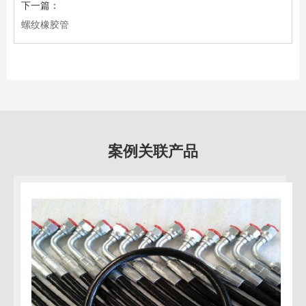
下一篇：
螺纹橡胶管
案例关联产品