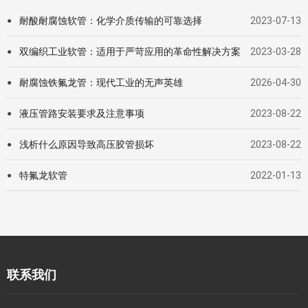
耐酸耐腐蚀软管：化学介质传输的可靠选择
2023-07-13
●
双编织工业软管：适用于严苛应用的革命性解决方案
2023-03-28
●
耐腐蚀铁氟龙管：现代工业的无声英雄
2026-04-30
●
液压管路安装要求及注意事项
2023-08-22
●
浅析什么原因导致高压胶管损坏
2023-08-22
●
特氟龙软管
2022-01-13
●
联系我们