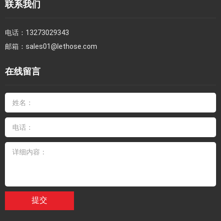
联系我们
电话：
13273029343
邮箱：
sales01@lethose.com
在线留言
提交