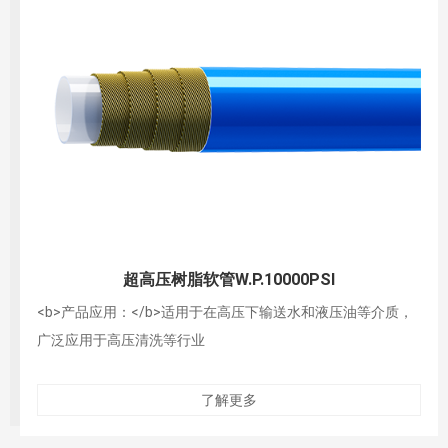
超高压树脂软管W.P.21750PSI
<b>产品应用：</b>适用于在高压下输送水和液压油等介质，
广泛应用于高压清洗等行业
了解更多