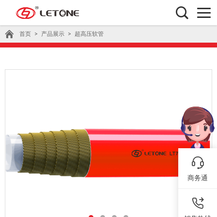
首页
>
产品展示
>
超高压软管
商务通