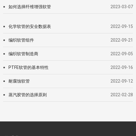
如何选择纤维增强软管
2023-03-07
●
化学软管的安全数据表
2022-09-15
●
编织软管组件
2022-09-21
●
编织软管制造商
2022-09-05
●
PTFE软管的基本特性
2022-09-16
●
耐腐蚀软管
2022-09-12
●
蒸汽胶管的选择原则
2022-02-28
●