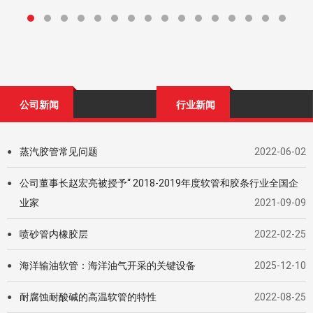
公司新闻
行业新闻
蒸汽胶管常见问题
2022-06-02
●
公司董事长赵宏亮被授予“ 2018-2019年度软管和胶条行业全国企
●
业家
2021-09-09
喷砂管内橡胶层
2022-02-25
●
海洋输油软管：海洋油气开采的关键设备
2025-12-10
●
耐腐蚀耐酸碱的高温软管的特性
2022-08-25
●