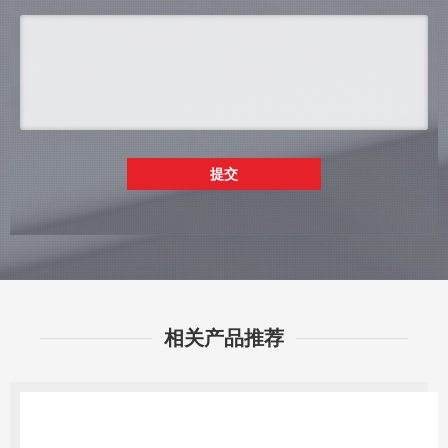
提交
相关产品推荐