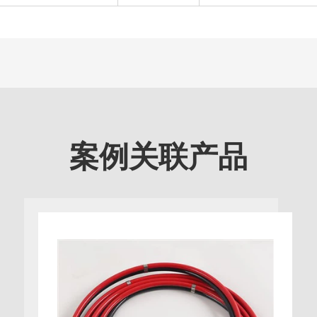
案例关联产品