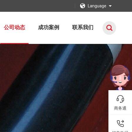
Language
公司动态
成功案例
联系我们
商务通