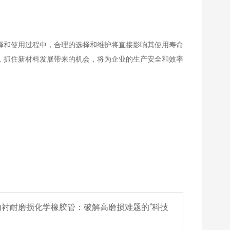
择和使用过程中，合理的选择和维护将直接影响其使用寿命
，抓住新材料发展带来的机会，将为企业的生产安全和效率
E内衬耐磨损化学橡胶管：破解高磨损难题的“科技