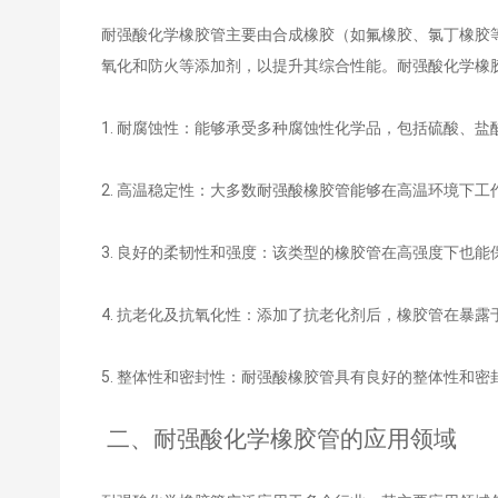
耐强酸化学橡胶管主要由合成橡胶（如氟橡胶、氯丁橡胶
氧化和防火等添加剂，以提升其综合性能。耐强酸化学橡
1. 耐腐蚀性：能够承受多种腐蚀性化学品，包括硫酸、盐
2. 高温稳定性：大多数耐强酸橡胶管能够在高温环境下工
3. 良好的柔韧性和强度：该类型的橡胶管在高强度下也
4. 抗老化及抗氧化性：添加了抗老化剂后，橡胶管在暴
5. 整体性和密封性：耐强酸橡胶管具有良好的整体性和
二、耐强酸化学橡胶管的应用领域