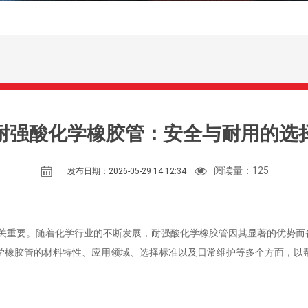
耐强酸化学橡胶管：安全与耐用的选
阅读量：
125
发布日期：2026-05-29 14:12:34
关重要。随着化学行业的不断发展，耐强酸化学橡胶管因其显著的优势而
学橡胶管的材料特性、应用领域、选择标准以及日常维护等多个方面，以