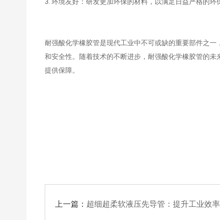
3. 环境友好：研发更加环保的材料，以满足日益严格的环
耐强酸化学橡胶管是现代工业中不可或缺的重要部件之一
和安全性。随着技术的不断进步，耐强酸化学橡胶管的未
提供保障。
上一篇：
超细超柔软液压先导管：提升工业效率