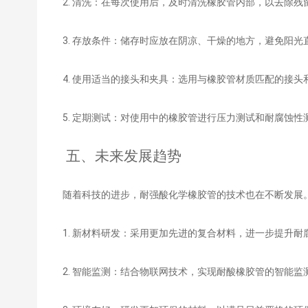
2. 清洗：在每次使用后，及时清洗橡胶管内部，以去除
3. 存放条件：储存时应放在阴凉、干燥的地方，避免阳
4. 使用适当的接头和夹具：选用与橡胶管材质匹配的接
5. 定期测试：对使用中的橡胶管进行压力测试和耐腐蚀
五、未来发展趋势
随着科技的进步，耐强酸化学橡胶管的技术也在不断发展
1. 新材料研发：采用更加先进的复合材料，进一步提升耐
2. 智能监测：结合物联网技术，实现耐酸橡胶管的智能