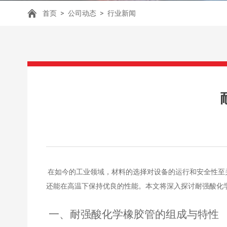
首页
>
公司动态
>
行业新闻
在如今的工业领域，材料的选择对设备的运行和安全性至
还能在高温下保持优良的性能。本文将深入探讨耐强酸化
一、耐强酸化学橡胶管的组成与特性