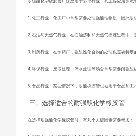
耐强酸化学橡胶管广泛应用于多个行业，其主要应用领域
1. 化工行业：化工厂中常常需要处理强酸性物质，因此
2. 石油与天然气行业：在石油炼制和天然气提炼过程中
3. 制药行业：在制药厂，强酸性化合物的处理也需要特
4. 环保行业：废液处理、污水处理等场合常常需要耐强
5. 食品行业：某些情况下，耐酸橡胶管也被用于食品加
三、选择适合的耐强酸化学橡胶管
在选择耐强酸化学橡胶管时，有几个关键因素需要考虑：