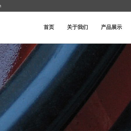
m
首页
关于我们
产品展示