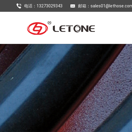
电话：13273029343
邮箱：sales01@lethose.co