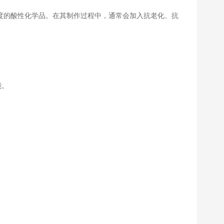
度的酸性化学品。在其制作过程中，通常会加入抗老化、抗
能。