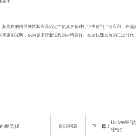
保要求。
，其优良的耐腐蚀性和高温稳定性使其在多种行业中得到广泛应用。在选
来将更加光明，成为更多行业理想的材料选择。在这快速发展的工业时代
UHMWP
下一篇：
的新选择
返回列表
密钥”