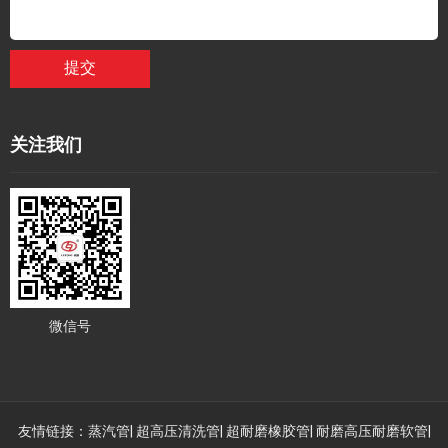
提交
关注我们
微信号
友情链接：
蒸汽管
|
超高压清洗管
|
超耐磨橡胶管
|
耐磨高压耐磨软管
|