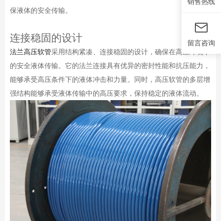
销售热线
保液体的安全传输。
连接稳固的设计
留言咨询
法兰高压软管
采用结构紧凑、连接稳固的设计，确保在高压环境下
的安全液体传输。它的法兰连接具有优异的密封性能和抗压能力，
能够承受高压条件下的液体冲击和力量。同时，高压软管的多层增
强结构能够承受液体传输中的高压要求，保持稳定的液体流动。