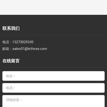
联系我们
电话：
13273029343
邮箱：
sales01@lethose.com
在线留言