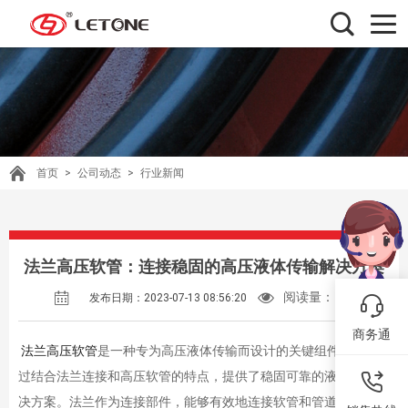
首页
>
公司动态
>
行业新闻
法兰高压软管：连接稳固的高压液体传输解决方案
阅读量：
193
发布日期：2023-07-13 08:56:20
商务通
法兰高压软管
是一种专为高压液体传输而设计的关键组件。它通
过结合法兰连接和高压软管的特点，提供了稳固可靠的液体传输解
决方案。法兰作为连接部件，能够有效地连接软管和管道系统，确