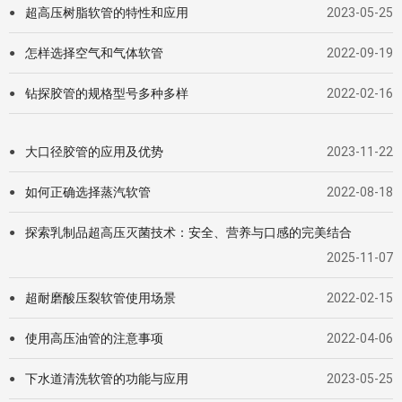
超高压树脂软管的特性和应用
2023-05-25
●
怎样选择空气和气体软管
2022-09-19
●
钻探胶管的规格型号多种多样
2022-02-16
●
大口径胶管的应用及优势
2023-11-22
●
如何正确选择蒸汽软管
2022-08-18
●
探索乳制品超高压灭菌技术：安全、营养与口感的完美结合
●
2025-11-07
超耐磨酸压裂软管使用场景
2022-02-15
●
使用高压油管的注意事项
2022-04-06
●
下水道清洗软管的功能与应用
2023-05-25
●