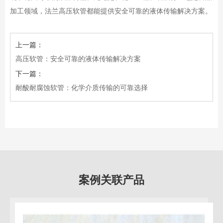
加工领域，法兰高压软管都能提供安全可靠的液体传输解决方案。
上一篇：
高压软管：安全可靠的液体传输解决方案
下一篇：
耐酸耐腐蚀软管：化学介质传输的可靠选择
案例关联产品