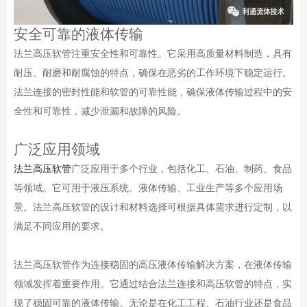
安全可靠的液体传输
法兰高压软管注重安全性和可靠性。它采用高质量材料制造，具有
耐压、耐磨和耐腐蚀的特点，确保在恶劣的工作环境下稳定运行。
法兰连接的密封性能和软管的可靠性能，确保液体传输过程中的安
全性和可靠性，减少泄漏和故障的风险。
广泛应用领域
法兰高压软管
广泛应用于多个行业，包括化工、石油、制药、食品
等领域。它可用于液压系统、液体传输、工业生产等多个应用场
景。法兰高压软管的设计和材料选择可根据具体需求进行定制，以
满足不同应用的要求。
法兰高压软管作为连接稳固的高压液体传输解决方案，在液体传输
领域发挥着重要作用。它通过结合法兰连接和高压软管的特点，实
现了稳固可靠的液体传输。无论是在化工工程、石油行业还是食品