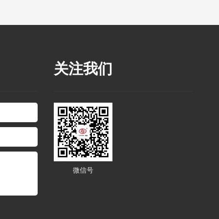
关注我们
微信号