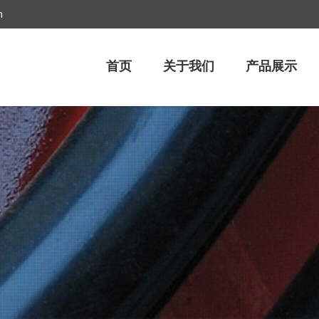
m
首页
关于我们
产品展示