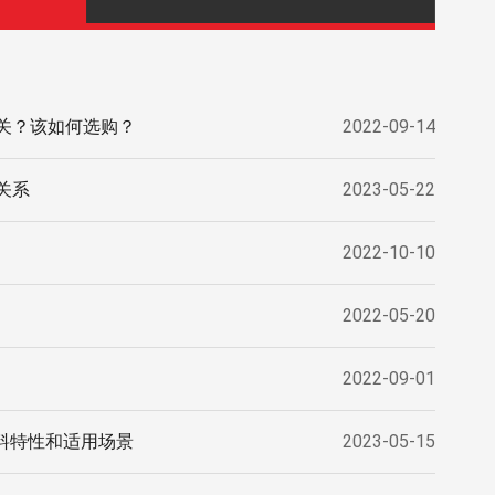
关？该如何选购？
2022-09-14
关系
2023-05-22
2022-10-10
2022-05-20
2022-09-01
料特性和适用场景
2023-05-15