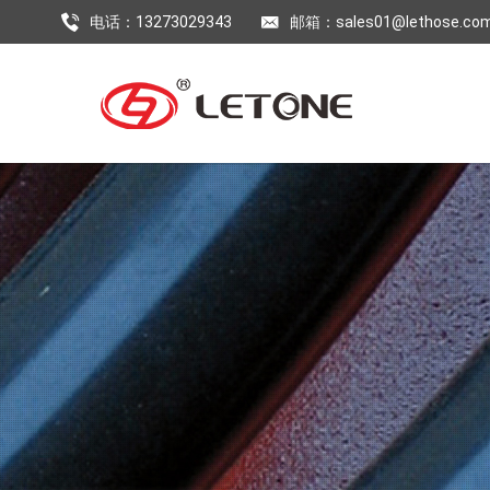
电话：13273029343
邮箱：sales01@lethose.co