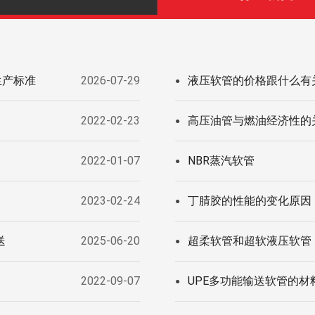
生产标准
2026-07-29
液压软管的价格跟什么有
●
2022-02-23
高压油管与燃油经济性的
●
2022-01-07
NBR蒸汽软管
●
2023-02-24
丁腈胶的性能的变化原因
●
送
2025-06-20
超柔软管和超软液压软管
●
2022-09-07
UPE多功能输送软管的材
●