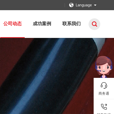
Language
公司动态
成功案例
联系我们
商务通