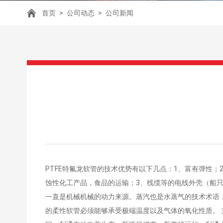
首页
>
公司动态
>
公司新闻
PTFE特氟龙软管的技术优势有以下几点：1、富有弹性；
蚀性化工产品，食品的运输；3、线缆等的电线外壳（船
一直是机械机械的动力来源。蒸汽也是水蒸气的技术术语，当
的柔性软管必须能够承受极端温度以及气体的氧化性质。 