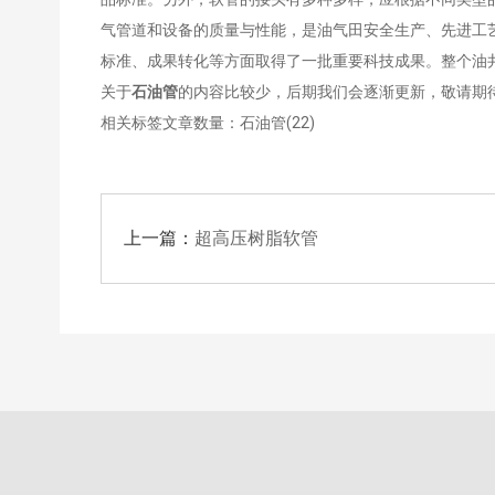
气管道和设备的质量与性能，是油气田安全生产、先进工
标准、成果转化等方面取得了一批重要科技成果。整个油井
关于
石油管
的内容比较少，后期我们会逐渐更新，敬请期
相关标签文章数量：
石油管(22)
上一篇：
超高压树脂软管