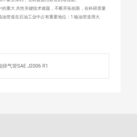
的重大.共性关键技术难题，不断开拓创新，在科研质量
油管道在石油工业中占有重要地位：1.输油管道用大.
舶排气管SAE J2006 R1