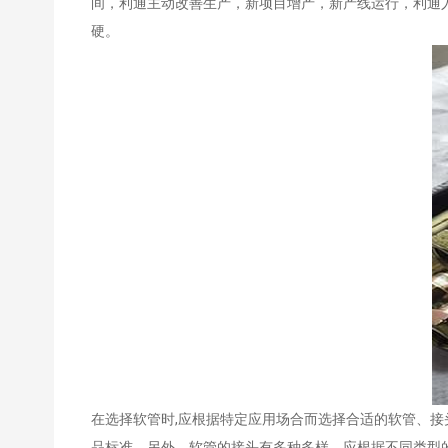
间，利通主动改善生产，新项目增产，新产线运行，利通
硬。
在选择软管时,应根据特定应用场合而选择合适的软管、
品标准。另外，软管的接头有多种多样，应根据不同类型