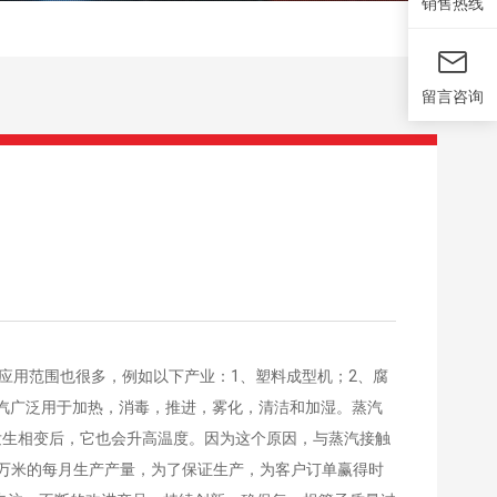
销售热线
留言咨询
的应用范围也很多，例如以下产业：1、塑料成型机；2、腐
汽广泛用于加热，消毒，推进，雾化，清洁和加湿。蒸汽
在水发生相变后，它也会升高温度。因为这个原因，与蒸汽接触
0万米的每月生产产量，为了保证生产，为客户订单赢得时