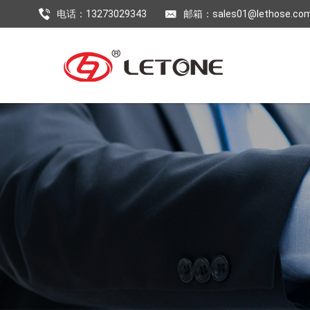
电话：13273029343
邮箱：sales01@lethose.co