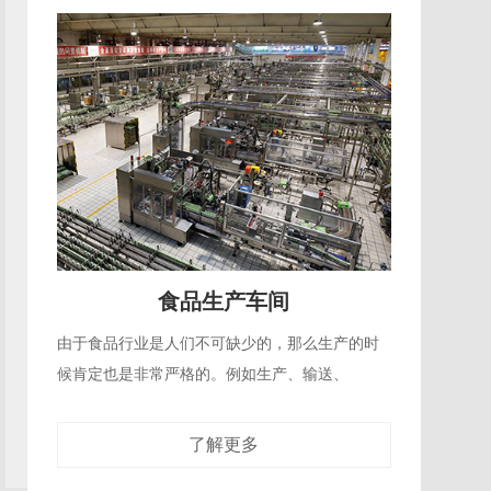
化工软管应用现场
化工生产是比较危险的过程，很容易出现爆炸、
火灾、腐蚀等危害，加强化工生产安全管理是
了解更多