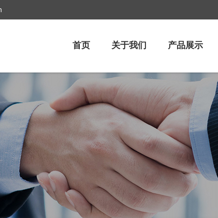
m
首页
关于我们
产品展示