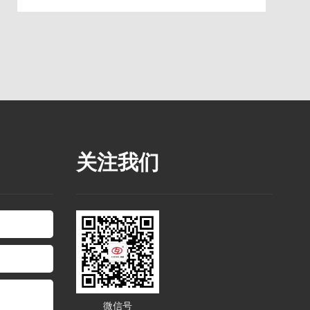
关注我们
微信号