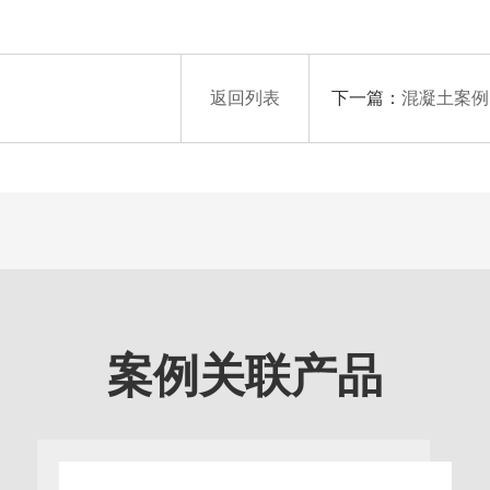
下一篇：
返回列表
混凝土案例
案例关联产品