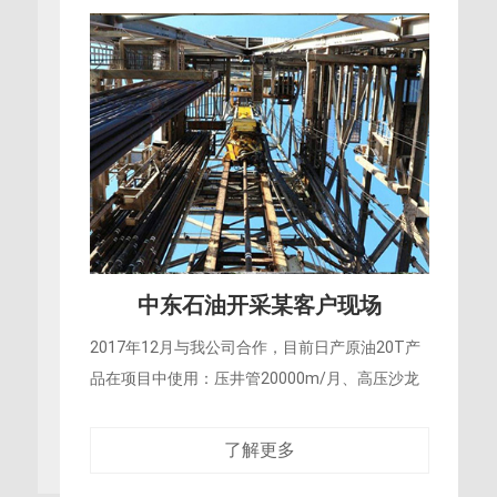
食品生产车间
由于食品行业是人们不可缺少的，那么生产的时
候肯定也是非常严格的。例如生产、输送、
了解更多