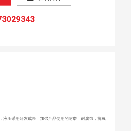
73029343
功能软管等，液压采用研发成果，加强产品使用的耐磨，耐腐蚀，抗氧