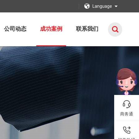
Language
公司动态
成功案例
联系我们
商务通