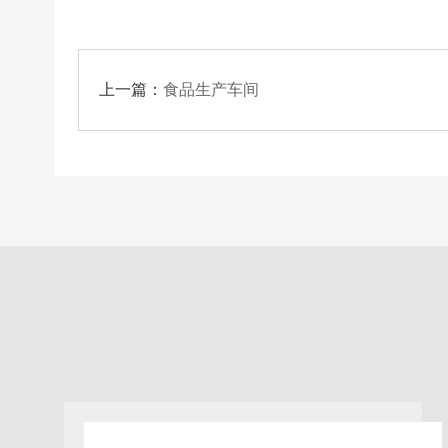
上一篇：
食品生产车间