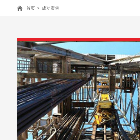
首页
>
成功案例