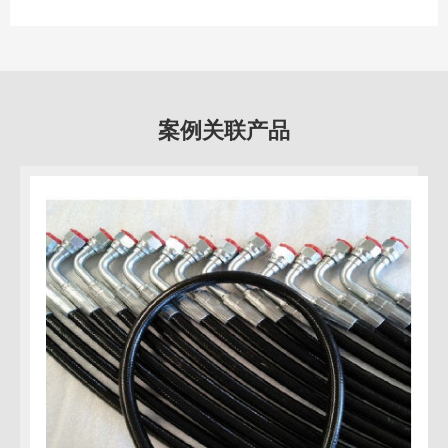
案例关联产品