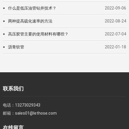
什么是低压油管钻井技术？
2022-09-06
●
两种提高硫化速率的方法
2022-08-24
●
高压胶管主要的使用材料有哪些？
2022-07-04
●
沥青软管
2022-01-18
●
联系我们
电话：
13273029343
邮箱：
sales01@lethose.com
在线留言