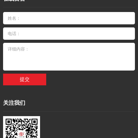
提交
关注我们