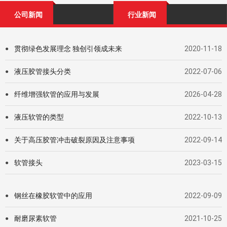
公司新闻
行业新闻
贯彻绿色发展理念 独创引领成未来
2020-11-18
●
液压胶管接头分类
2022-07-06
●
纤维增强软管的应用与发展
2026-04-28
●
液压软管的类型
2022-10-13
●
关于高压胶管冲击破裂原因及注意事项
2022-09-14
●
软管接头
2023-03-15
●
钢丝在橡胶软管中的应用
2022-09-09
●
耐磨尿素软管
2021-10-25
●