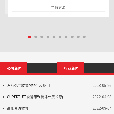
性与对保留结构
了解更多
公司新闻
行业新闻
石油钻井软管的特性和应用
2023-05-26
●
SUPERTUFF被运用到管体外层的原由
2022-04-08
●
高压蒸汽软管
2022-03-04
●