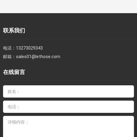
联系我们
电话：
13273029343
邮箱：
sales01@lethose.com
在线留言