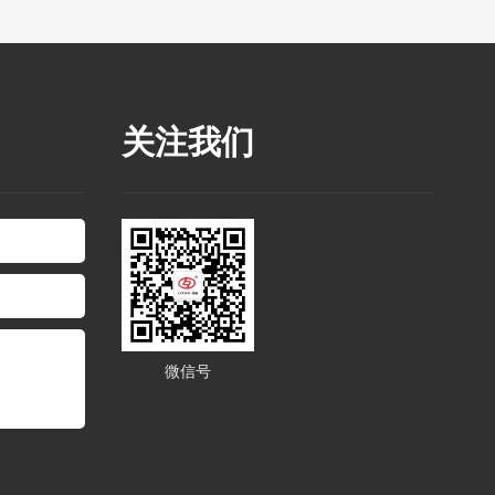
关注我们
微信号