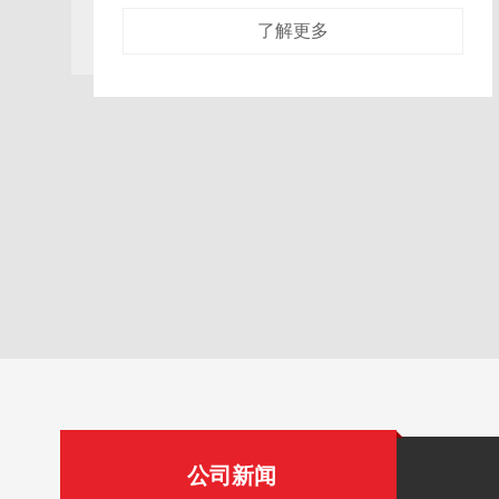
了解更多
公司新闻