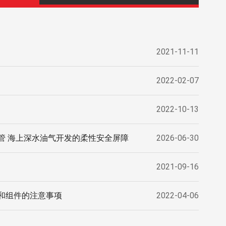
2021-11-11
2022-02-07
2022-10-13
管 海上深水油气开发的柔性安全屏障
2026-06-30
2021-09-16
和组件的注意事项
2022-04-06