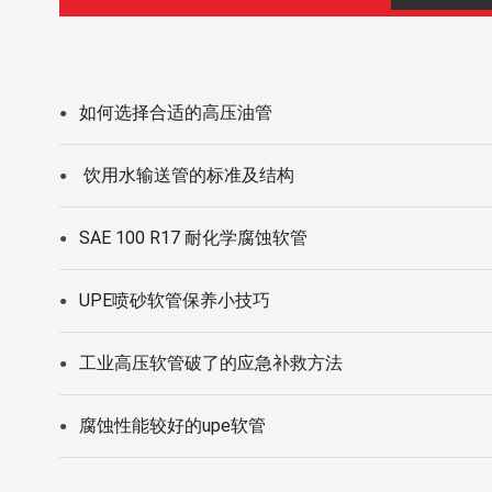
如何选择合适的高压油管
●
饮用水输送管的标准及结构
●
SAE 100 R17 耐化学腐蚀软管
●
UPE喷砂软管保养小技巧
●
工业高压软管破了的应急补救方法
●
腐蚀性能较好的upe软管
●