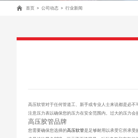
首页
>
公司动态
>
行业新闻
高压软管对于任何管道工、新手或专业人士来说都是必不
注意压力表以确保您的压力在安全范围内。过大的压力会
高压胶管品牌
您需要确保您选择的
高压软管
是足够耐用以承受它所承受