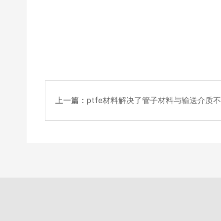
上一篇：
ptfe材料解决了管子材料与输送介质