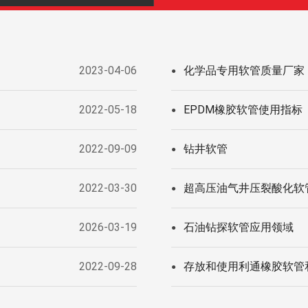
2023-04-06
化学品专用软管质量厂家
●
2022-05-18
EPDM橡胶软管使用指标
●
2022-09-09
钻井软管
●
2022-03-30
超高压油气井压裂酸化软
●
2026-03-19
石油钻探软管应用领域
●
2022-09-28
存放和使用利通橡胶软管
●