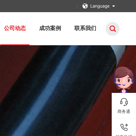
Language
公司动态
成功案例
联系我们
商务通