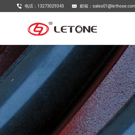
电话：13273029343
邮箱：sales01@lethose.co