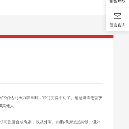
销售热线
留言咨询
当它们达到压力容量时，它们变得不动了。这意味着您需要
和其他人。
层或高强度合成绳索，以及外罩。内胎和加强层类似，但外