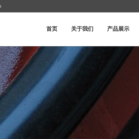
m
首页
关于我们
产品展示