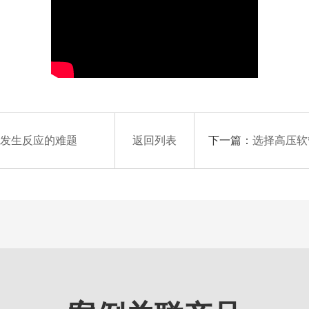
下一篇：
不发生反应的难题
返回列表
选择高压软