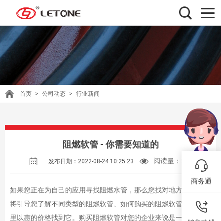
首页
>
公司动态
>
行业新闻
阻燃软管 - 你需要知道的
阅读量：
327
发布日期：2022-08-24 10:25:23
商务通
如果您正在为自己的应用寻找阻燃水管，那么您找对地方了。我们
将引导您了解不同类型的阻燃软管、如何购买的阻燃软管以及在哪
里以惠的价格找到它。购买阻燃软管对您的企业来说是一项明智的