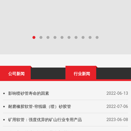
公司新闻
行业新闻
影响喷砂管寿命的因素
2022-06-13
●
耐磨橡胶软管-帘线吸（喷）砂胶管
2022-07-06
●
矿用软管：强度优异的矿山行业专用产品
2023-06-08
●