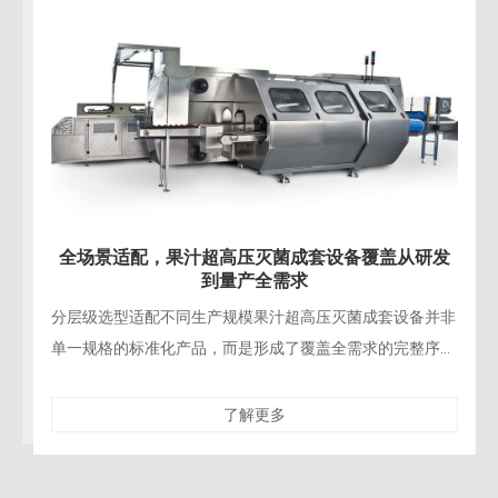
告别“熟果味
配，果汁超高压灭菌成套设备覆盖从研发
到量产全需求
打破热灭菌的百
终围绕热力灭菌
适配不同生产规模果汁超高压灭菌成套设备并非
有工艺都建立在
标准化产品，而是形成了覆盖全需求的完整序
机型适配高校、研发机构的新品测试，以及小众
了解更多