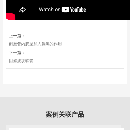
上一篇：
耐磨管内胶层加入炭黑的作用
下一篇：
阻燃波纹软管
案例关联产品