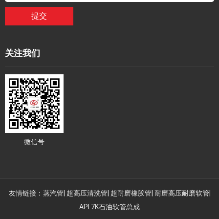
提交
关注我们
微信号
友情链接：
蒸汽管
|
超高压清洗管
|
超耐磨橡胶管
|
耐磨高压耐磨软管
|
API 7K石油软管总成