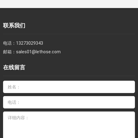
联系我们
电话：
13273029343
邮箱：
sales01@lethose.com
在线留言