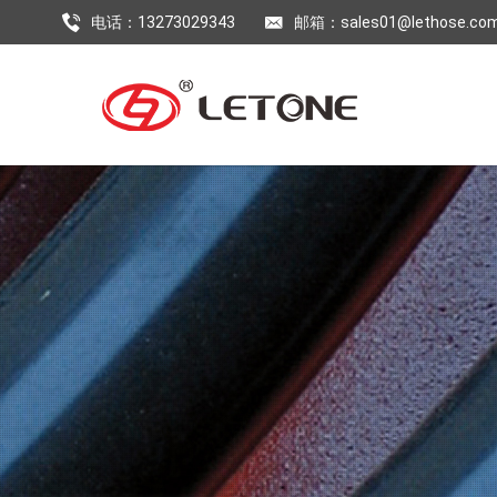
电话：13273029343
邮箱：sales01@lethose.co