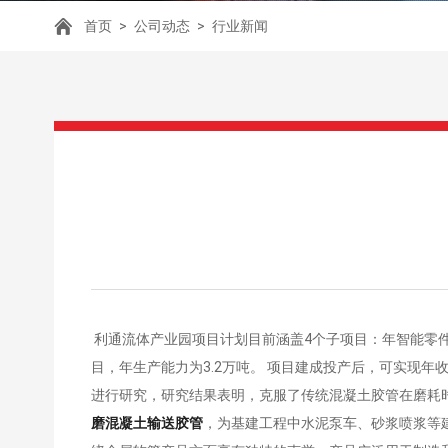
首页
>
公司动态
>
行业新闻
利通流体产业园项目计划目前涵盖4个子项目：年智能零件
目，年生产能力为3.2万吨。 项目建成投产后，可实现年
进行研究，研究结果表明，克服了传统混凝土胶管在磨耗
磨混凝土输送胶管
，为基建工程中水泥泵车、砂浆喷浆等