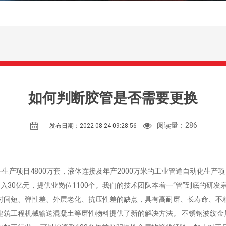
如何判断胶管是否需要更换
阅读量：
286
发布日期：2022-08-24 09:28:56
生产项目4800万套，液体连接及年产2000万米的工业管道自动化生产
收入30亿元，提供业岗位1100个。我们的技术团队本着一“管”到底的研
时间短、弹性差、外层老化、抗压性差的缺点，具有高耐磨、长寿命、不
建筑工程机械输送混凝土等磨性物料提供了新的解决方法。 不锈钢波纹金