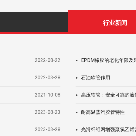
行业新闻
2022-08-22
EPDM橡胶的老化年限及
●
2022-03-28
石油软管作用
●
2021-10-08
高压软管：安全可靠的液
●
2023-08-23
耐高温蒸汽胶管特性
●
2023-03-28
光滑纤维网增强聚氯乙烯
●