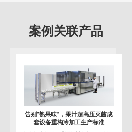
案例关联产品