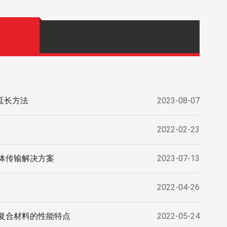
延长方法
2023-08-07
2022-02-23
体传输解决方案
2023-07-13
2022-04-26
复合材料的性能特点
2022-05-24