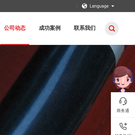
Language
公司动态
成功案例
联系我们
商务通