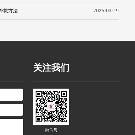
补救方法
2026-03-19
关注我们
微信号