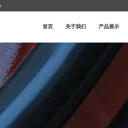
m
首页
关于我们
产品展示