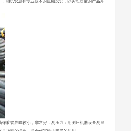
工厂，测试设施和专业技术的巨额投资，以实现质量的产品并
油橡胶管异味较小，非常好，测压力：用测压机器设备测量
不是正圆的情况，将会伤害输油胶管的运用。