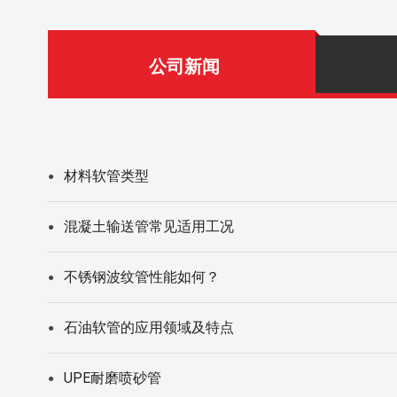
公司新闻
材料软管类型
●
混凝土输送管常见适用工况
●
不锈钢波纹管性能如何？
●
石油软管的应用领域及特点
●
UPE耐磨喷砂管
●