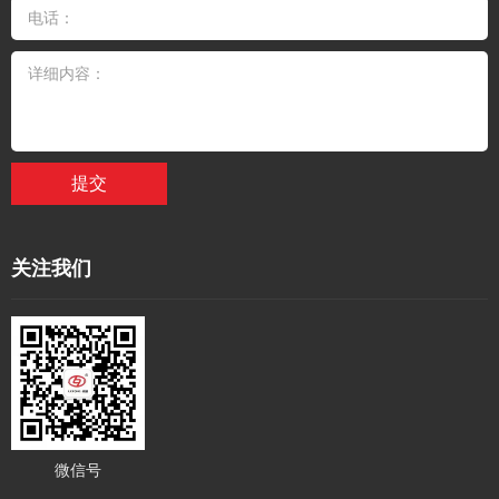
提交
关注我们
微信号