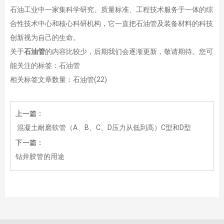
石油工业中一家集科学研究、质量标准、工程技术服务于一体的综
合性技术中心和核心科研机构，它一直把石油管及装备材料的科技
创新视为自己的生命。
关于
石油管
的内容比较少，后期我们会逐渐更新，敬请期待。您可
能关注的标签：石油管
相关标签文章数量：
石油管(22)
上一篇：
混凝土耐磨软管（A、B、C、D压力从低到高）C型和D型
下一篇：
钻井胶管的用途