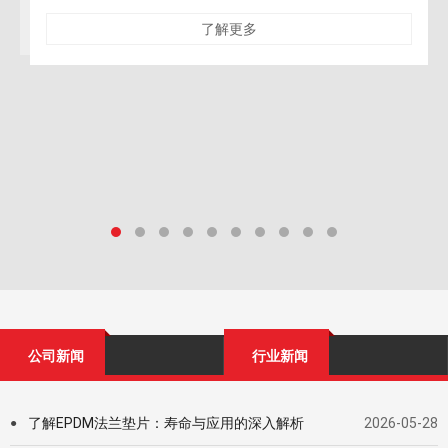
了解更多
公司新闻
行业新闻
了解EPDM法兰垫片：寿命与应用的深入解析
2026-05-28
●