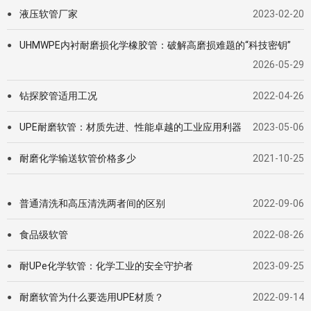
液压软管厂家
2023-02-20
●
UHMWPE内衬耐磨损化学橡胶管：破解高磨损难题的“科技密钥”
●
2026-05-29
钻探胶管适用工况
2022-04-26
●
UPE耐磨软管：材质先进、性能卓越的工业应用利器
2023-05-06
●
耐磨化学输送软管价格多少
2021-10-25
●
普通清洗和高压清洗两者间的区别
2022-09-06
●
食品级软管
2022-08-26
●
耐UPe化学软管：化学工业的安全守护者
2023-09-25
●
耐磨软管为什么要选用UPE材质？
2022-09-14
●