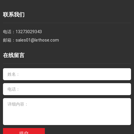
联系我们
电话：
13273029343
邮箱：
sales01@lethose.com
在线留言
提交