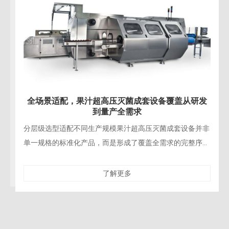
全场景适配，果汁超高压灭菌成套设备覆盖从研发
到量产全需求
分层级选型适配不同生产规模果汁超高压灭菌成套设备并非
单一规格的标准化产品，而是形成了覆盖全需求的完整序
列：小容积机型适配高校、研发机构的新品测试，以及小众
精品果汁品
了解更多