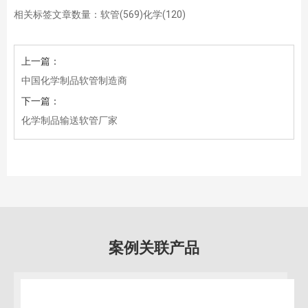
相关标签文章数量：
软管(569)
化学(120)
上一篇：
中国化学制品软管制造商
下一篇：
化学制品输送软管厂家
案例关联产品