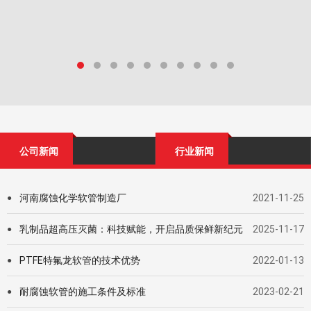
公司新闻
行业新闻
河南腐蚀化学软管制造厂
2021-11-25
●
乳制品超高压灭菌：科技赋能，开启品质保鲜新纪元
2025-11-17
●
PTFE特氟龙软管的技术优势
2022-01-13
●
耐腐蚀软管的施工条件及标准
2023-02-21
●