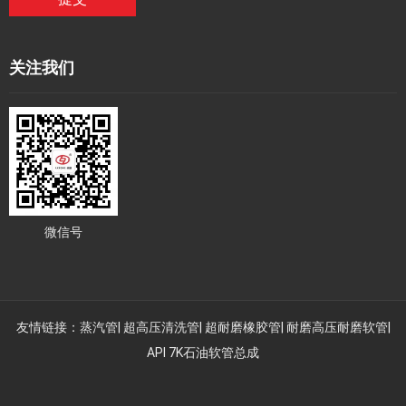
关注我们
微信号
友情链接：
蒸汽管
|
超高压清洗管
|
超耐磨橡胶管
|
耐磨高压耐磨软管
|
API 7K石油软管总成