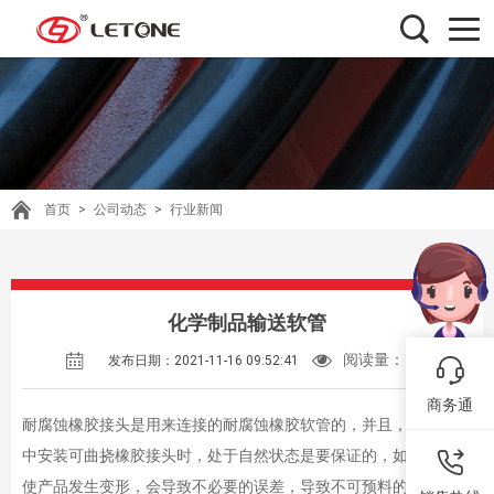
首页
>
公司动态
>
行业新闻
化学制品输送软管
阅读量：
196
发布日期：2021-11-16 09:52:41
商务通
耐腐蚀橡胶接头是用来连接的耐腐蚀橡胶软管的，并且，要求管道
中安装可曲挠橡胶接头时，处于自然状态是要保证的，如果人为的
使产品发生变形，会导致不必要的误差，导致不可预料的后果。一