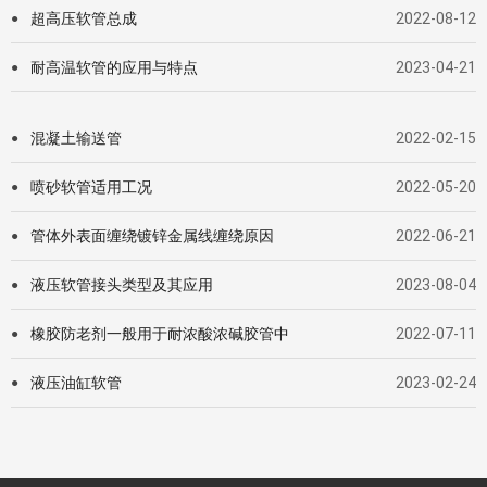
超高压软管总成
2022-08-12
●
耐高温软管的应用与特点
2023-04-21
●
混凝土输送管
2022-02-15
●
喷砂软管适用工况
2022-05-20
●
管体外表面缠绕镀锌金属线缠绕原因
2022-06-21
●
液压软管接头类型及其应用
2023-08-04
●
橡胶防老剂一般用于耐浓酸浓碱胶管中
2022-07-11
●
液压油缸软管
2023-02-24
●