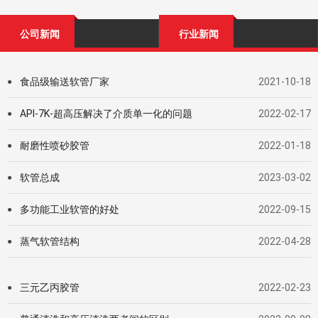
公司新闻
行业新闻
食品级输送软管厂家
2021-10-18
●
API-7K-超高压解决了介质单一化的问题
2022-02-17
●
耐磨性喷砂胶管
2022-01-18
●
软管总成
2023-03-02
●
多功能工业软管的好处
2022-09-15
●
蒸气软管结构
2022-04-28
●
三元乙丙胶管
2022-02-23
●