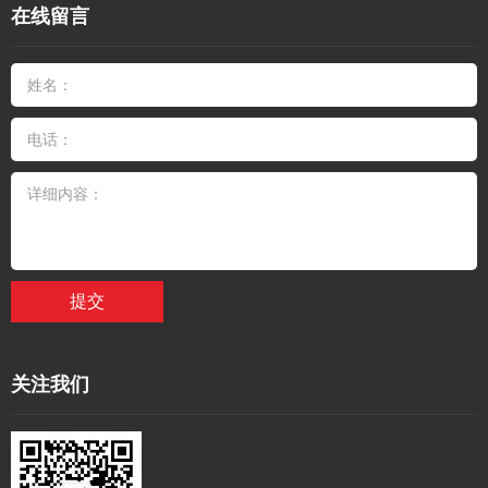
在线留言
提交
关注我们