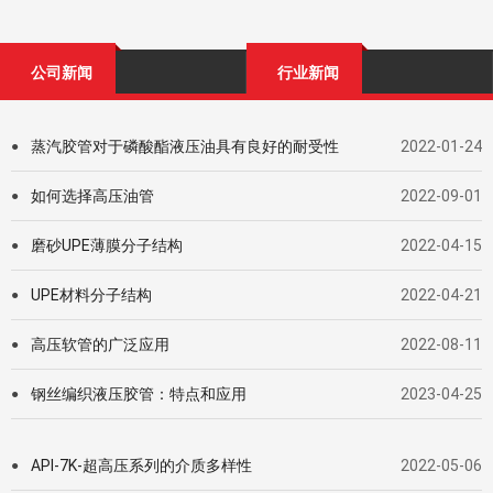
公司新闻
行业新闻
蒸汽胶管对于磷酸酯液压油具有良好的耐受性
2022-01-24
●
如何选择高压油管
2022-09-01
●
磨砂UPE薄膜分子结构
2022-04-15
●
UPE材料分子结构
2022-04-21
●
高压软管的广泛应用
2022-08-11
●
钢丝编织液压胶管：特点和应用
2023-04-25
●
API-7K-超高压系列的介质多样性
2022-05-06
●