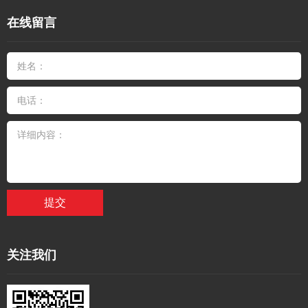
在线留言
提交
关注我们