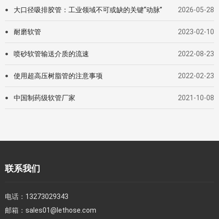
大口径吸排胶管：工业领域不可或缺的关键“动脉”
2026-05-28
●
耐磨软管
2023-02-10
●
喷砂软管输送介质的流速
2022-08-23
●
使用超高压树脂管的注意事项
2022-02-23
●
中国制药级软管厂家
2021-10-08
●
联系我们
电话：
13273029343
邮箱：
sales01@lethose.com