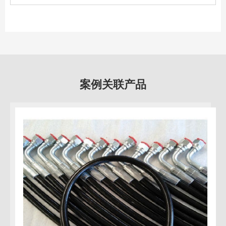
案例关联产品