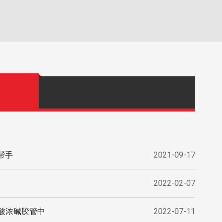
帮手
2021-09-17
2022-02-07
酸浓碱胶管中
2022-07-11