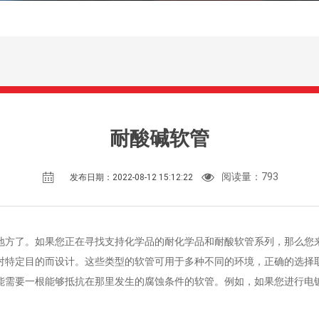
耐酸碱软管
阅读量：
793
发布日期：2022-08-12 15:12:22
地方了。如果您正在寻找支持化学品的耐化学品和耐酸软管系列，那么您
对特定目的而设计。这些类型的软管可用于多种不同的环境，正确的选择
能需要一根能够抵抗在那里发生的腐蚀条件的软管。例如，如果您进行电