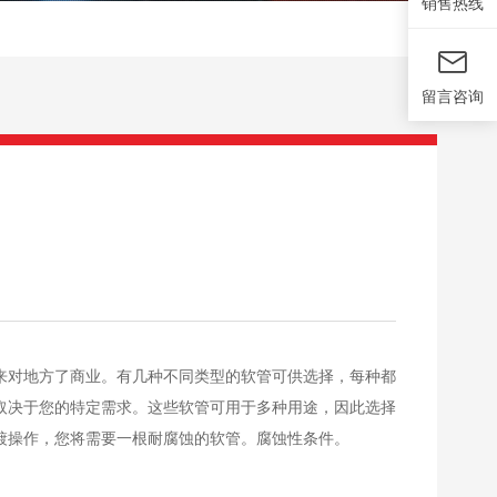
销售热线
留言咨询
来对地方了商业。有几种不同类型的软管可供选择，每种都
取决于您的特定需求。这些软管可用于多种用途，因此选择
镀操作，您将需要一根耐腐蚀的软管。腐蚀性条件。