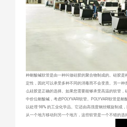
种耐酸碱软管是由一种叫做硅胶的聚合物制成的。硅胶是
定性，因此可以承受多种不同的消毒而不会变质。另一种
么硅胶是正确的选择。如果您需要能够承受高温的软管，
中价位耐酸碱，考虑POLYVARI软管。POLYVARI
以处理 98% 的工业化学品。它还由高强度钢丝螺旋制
从一个地方移动到另一个地方，这些软管是一个不错的选