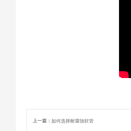
上一篇：
如何选择耐腐蚀软管