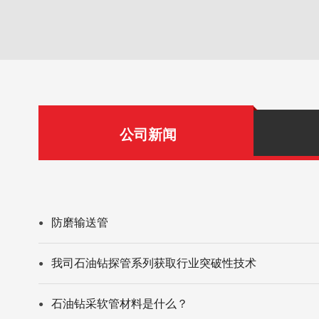
公司新闻
防磨输送管
●
我司石油钻探管系列获取行业突破性技术
●
石油钻采软管材料是什么？
●