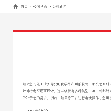
首页
>
公司动态
>
公司新闻
如果您的化工业务需要耐化学品和耐酸软管，那么您来对
针对特定应用而设计。这些软管有多种类型，每一种都针
取决于您的需求。例如，如果您正在进行电镀操作，您可