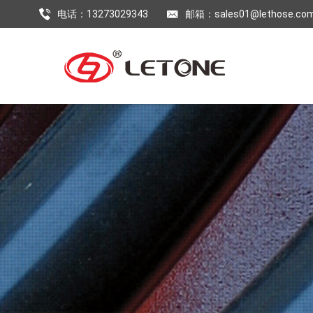
电话：13273029343
邮箱：sales01@lethose.co