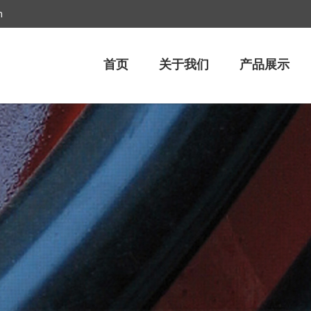
m
首页
关于我们
产品展示