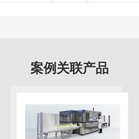
案例关联产品