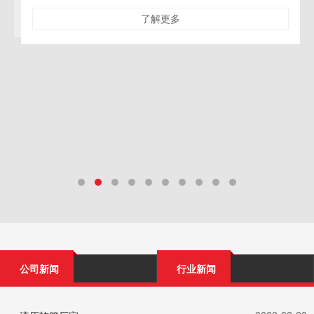
了解更多
公司新闻
行业新闻