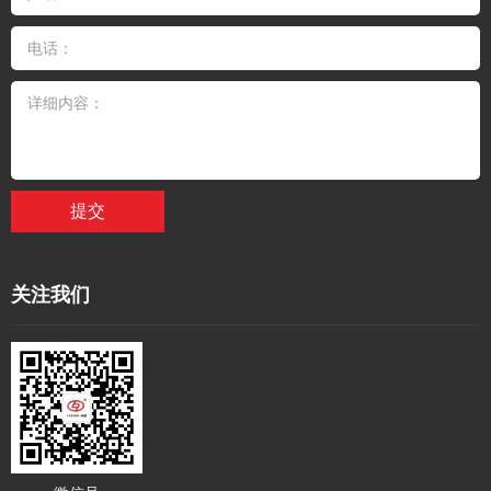
提交
关注我们