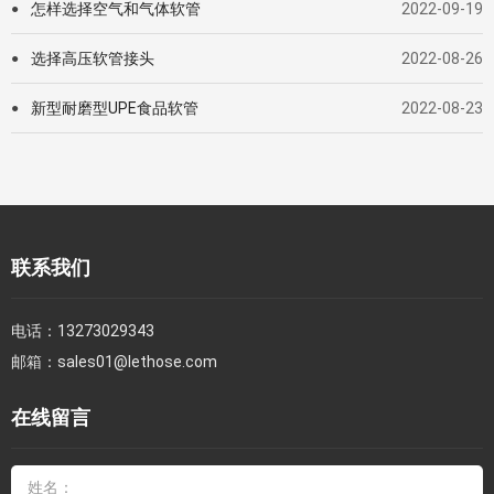
怎样选择空气和气体软管
2022-09-19
●
选择高压软管接头
2022-08-26
●
新型耐磨型UPE食品软管
2022-08-23
●
联系我们
电话：
13273029343
邮箱：
sales01@lethose.com
在线留言