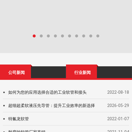
公司新闻
行业新闻
如何为您的应用选择合适的工业软管和接头
2022-08-18
●
超细超柔软液压先导管：提升工业效率的新选择
2026-05-29
●
特氟龙软管
2022-01-07
●