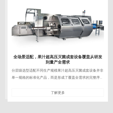
全场景适配，果汁超高压灭菌成套设备覆盖从研发
到量产全需求
分层级选型适配不同生产规模果汁超高压灭菌成套设备并非
单一规格的标准化产品，而是形成了覆盖全需求的完整序
列：小容积机型适配高校、研发机构的新品测试，以及小众
精品果汁品
了解更多