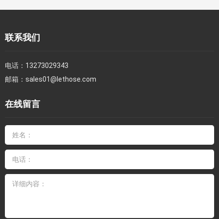
联系我们
电话：
13273029343
邮箱：
sales01@lethose.com
在线留言