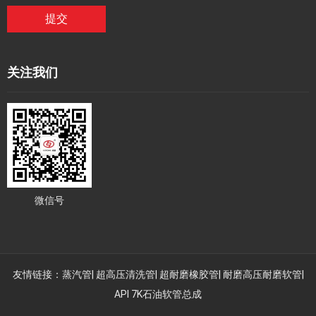
提交
关注我们
微信号
友情链接：
蒸汽管
|
超高压清洗管
|
超耐磨橡胶管
|
耐磨高压耐磨软管
|
API 7K石油软管总成