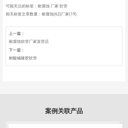
可能关注的标签：耐腐蚀 厂家 软管
相关标签文章数量：
耐腐蚀(62)
厂家(19)
上一篇：
耐腐蚀软管厂家直营店
下一篇：
耐酸碱橡胶软管
案例关联产品