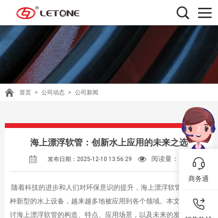
首页
>
公司动态
>
公司新闻
海上漂浮软管：创新水上应用的未来之选
阅读量：
128
发布日期：2025-12-10 13:56:29
商务通
随着科技的进步和人们对环保意识的提升，海上漂浮软管作为一
种新型的水上设备，越来越多地被应用到各个领域。本文将详细探
讨海上漂浮软管的构造、特点、应用场景，以及未来的发展趋势，