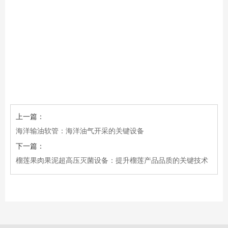
上一篇：
海洋输油软管：海洋油气开采的关键设备
下一篇：
榴莲果肉果泥超高压灭菌设备：提升榴莲产品品质的关键技术