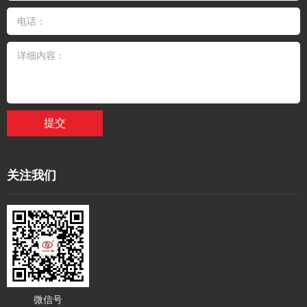
提交
关注我们
微信号