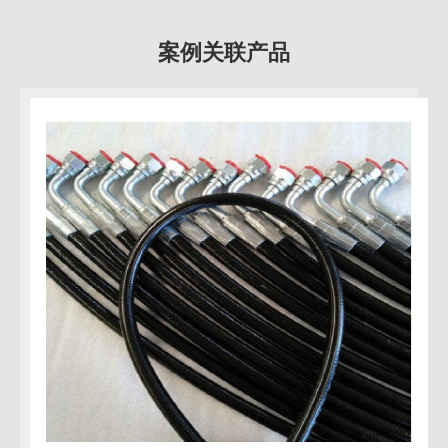
案例关联产品