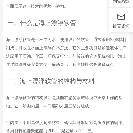
销售热线
全面展示这一技术的优势与潜力。
一、什么是海上漂浮软管
留言咨询
海上漂浮软管是一种专为水上使用设计的软管，通常采用轻质材料
制成，可以在水面上漂浮而不沉没。它的主要功能是输送液体，广
泛应用于石油、化工、环保等行业。与传统的管道系统相比，海上
漂浮软管具备安装方便、移动灵活、耐腐蚀性强等诸多优点。
二、海上漂浮软管的结构与材料
海上漂浮软管的结构设计是其能在恶劣水域环境中正常工作的基
础。它一般由内层、中间层和外层三部分组成：
1. 内层：采用高强度耐磨材料，确保其能够应对高压液体的输送。
常用材料包括聚氨酯（PU）、聚乙烯（PE）等。