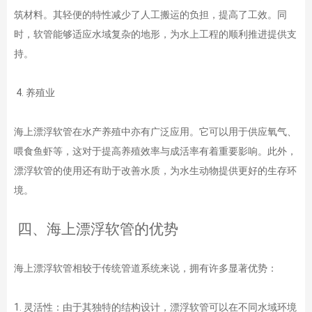
筑材料。其轻便的特性减少了人工搬运的负担，提高了工效。同
时，软管能够适应水域复杂的地形，为水上工程的顺利推进提供支
持。
4. 养殖业
海上漂浮软管在水产养殖中亦有广泛应用。它可以用于供应氧气、
喂食鱼虾等，这对于提高养殖效率与成活率有着重要影响。此外，
漂浮软管的使用还有助于改善水质，为水生动物提供更好的生存环
境。
四、海上漂浮软管的优势
海上漂浮软管相较于传统管道系统来说，拥有许多显著优势：
1. 灵活性：由于其独特的结构设计，漂浮软管可以在不同水域环境