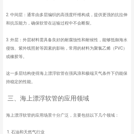
2. 中间层：通常由多层编织的高强度纤维构成，提供更强的抗拉伸
和抗压能力，确保软管在运输过程中不会断裂。
3. 外层：外层材料需具备良好的耐腐蚀性和耐候性，能够抵御海水
侵蚀、紫外线照射等因素的影响，常用的材料为聚氯乙烯（PVC）
或橡胶等。
这一多层结构使得海上漂浮软管在强风浪和极端天气条件下仍能保
持稳定的性能。
三、海上漂浮软管的应用领域
海上漂浮软管的应用场景十分广泛，主要包括以下几个领域：
1. 石油和天然气行业