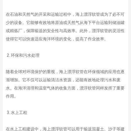
在石油和天然气的开采和运输过程中，海上漂浮软管成为了必不可
少的设备。它能够有效地将原油或天然气从海下平台运输到储油罐
或精炼厂，保障输送的安全性与高效率。此外，漂浮软管的灵活性
使得它可以快速适应海洋环境的变化，提高了作业效率。
2. 环保和污水处理
随着全球对环境保护的重视，海上漂浮软管在环保领域的应用也逐
渐增加。它不仅可以运输清洁水资源，还能有效地处理污水和废
水。在海洋清理和温室气体的收集方面，漂浮软管同样发挥了重要
作用。
3. 水上工程
在水上工程建设中，海上漂浮软管可以用于输送混凝土、沙子等建