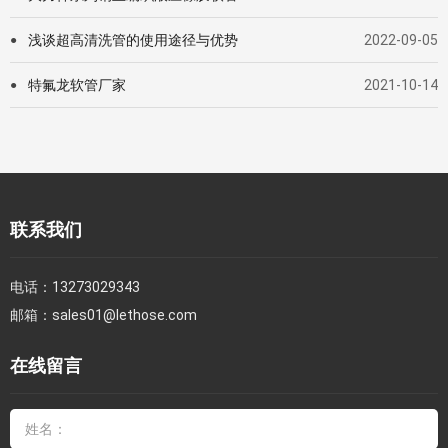
浅谈超高清洗管的使用途径与优势
2022-09-05
●
特氟龙软管厂家
2021-10-14
●
联系我们
电话：
13273029343
邮箱：
sales01@lethose.com
在线留言