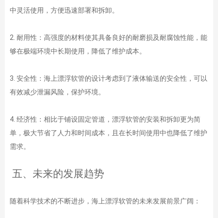
中灵活使用，方便迅速部署和拆卸。
2. 耐用性：高强度的材料使其具备良好的耐磨损及耐腐蚀性能，能
够在极端环境中长期使用，降低了维护成本。
3. 安全性：海上漂浮软管的设计考虑到了液体输送的安全性，可以
有效减少泄漏风险，保护环境。
4. 经济性：相比于铺设固定管道，漂浮软管的安装和拆卸更为简
单，极大节省了人力和时间成本，且在长时间使用中也降低了维护
需求。
五、未来的发展趋势
随着科学技术的不断进步，海上漂浮软管的未来发展前景广阔：