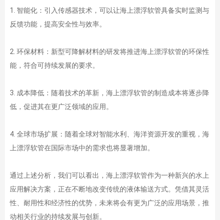
1. 智能化：引入传感器技术，可以让海上漂浮软管具备实时监测与
反馈功能，提高安全性与效率。
2. 环保材料：新型可降解材料的研发将推进海上漂浮软管的环保性
能，符合可持续发展的要求。
3. 成本降低：随着技术的革新，海上漂浮软管的制造成本将逐步降
低，促进其在更广泛领域的应用。
4. 全球市场扩展：随着全球对智能水利、海洋资源开发的重视，海
上漂浮软管在国际市场中的需求也将显著增加。
通过上述分析，我们可以看出，海上漂浮软管作为一种新兴的水上
应用解决方案，正在不断地改变传统的液体输送方式。凭借其灵活
性、耐用性和经济性的优势，未来将会有更为广泛的应用场景，推
动相关行业的持续发展与创新。