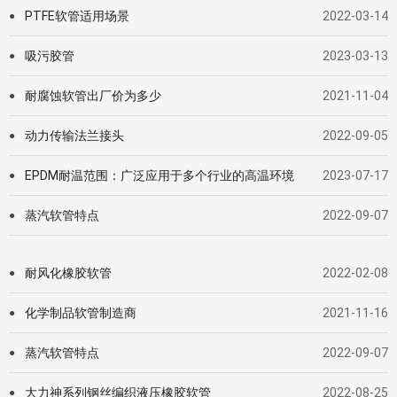
PTFE软管适用场景
2022-03-14
●
吸污胶管
2023-03-13
●
耐腐蚀软管出厂价为多少
2021-11-04
●
动力传输法兰接头
2022-09-05
●
EPDM耐温范围：广泛应用于多个行业的高温环境
2023-07-17
●
蒸汽软管特点
2022-09-07
●
耐风化橡胶软管
2022-02-08
●
化学制品软管制造商
2021-11-16
●
蒸汽软管特点
2022-09-07
●
大力神系列钢丝编织液压橡胶软管
2022-08-25
●