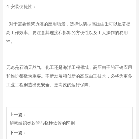
4. 安装便捷性：
对于需要频繁拆装的应用场景，选择快装型高压由壬可以显著提
高工作效率。要注意其连接和拆卸的方便性以及工人操作的易用
性。
无论是石油天然气、化工还是海洋工程领域，高压由壬的正确应用
和维护都极为重要。不断发展和创新的高压由壬技术，必将为更多
工业工程创造出更安全、更高效的运行保障。
上一篇：
解密编织类软管与挠性软管的区别
下一篇：