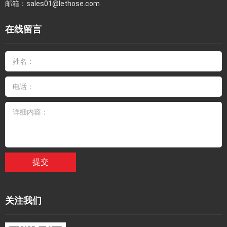
邮箱：
sales01@lethose.com
在线留言
提交
关注我们