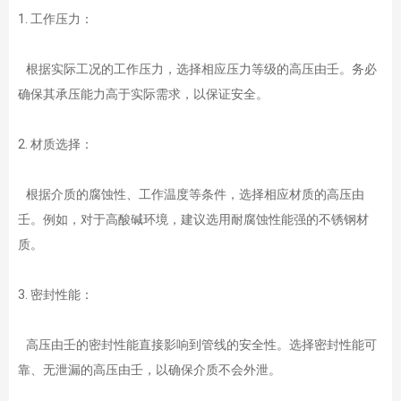
1. 工作压力：
根据实际工况的工作压力，选择相应压力等级的高压由壬。务必
确保其承压能力高于实际需求，以保证安全。
2. 材质选择：
根据介质的腐蚀性、工作温度等条件，选择相应材质的高压由
壬。例如，对于高酸碱环境，建议选用耐腐蚀性能强的不锈钢材
质。
3. 密封性能：
高压由壬的密封性能直接影响到管线的安全性。选择密封性能可
靠、无泄漏的高压由壬，以确保介质不会外泄。