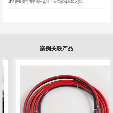
UPE管道能否用于蒸汽输送？全面解析与深入探讨
案例关联产品