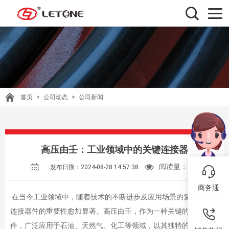
首页
>
公司动态
>
公司新闻
高压由壬：工业领域中的关键连接器
阅读量：
256
发布日期：2024-08-28 14:57:38
商务通
在当今工业领域中，随着技术的不断进步及应用场景的复杂化，
连接器件的重要性愈加显著。高压由壬，作为一种关键的连接器
件，广泛应用于石油、天然气、化工等领域，以其独特的设计和功