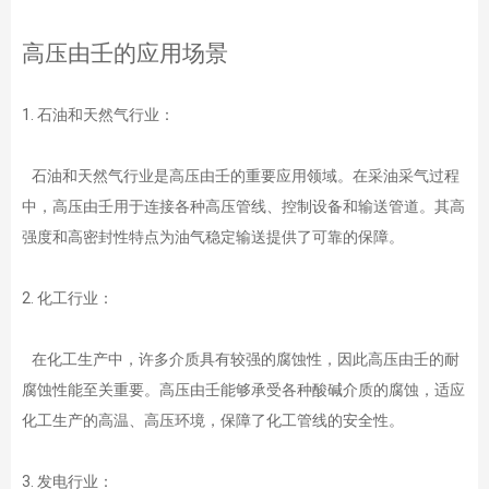
高压由壬的应用场景
1. 石油和天然气行业：
石油和天然气行业是高压由壬的重要应用领域。在采油采气过程
中，高压由壬用于连接各种高压管线、控制设备和输送管道。其高
强度和高密封性特点为油气稳定输送提供了可靠的保障。
2. 化工行业：
在化工生产中，许多介质具有较强的腐蚀性，因此高压由壬的耐
腐蚀性能至关重要。高压由壬能够承受各种酸碱介质的腐蚀，适应
化工生产的高温、高压环境，保障了化工管线的安全性。
3. 发电行业：