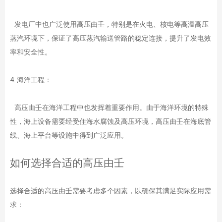
发电厂中也广泛使用高压由壬，特别是在火电、核电等高温高压
蒸汽环境下，保证了高压蒸汽输送管路的稳定连接，提升了发电效
率和安全性。
4. 海洋工程：
高压由壬在海洋工程中也发挥着重要作用。由于海洋环境的特殊
性，海上设备需要经受住海水腐蚀及高压环境，高压由壬在海底管
线、海上平台等设施中得到广泛应用。
如何选择合适的高压由壬
选择合适的高压由壬需要考虑多个因素，以确保其满足实际应用需
求：