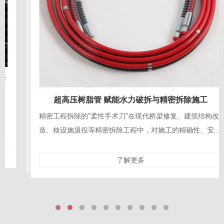
超高压树脂管 赋能水力破拆与精密拆除施工
精密工程拆除的“柔性手术刀”在现代桥梁修复、建筑结构改
造、核设施退役等精密拆除工程中，对施工的精确性、安全
性与对保留结构的零损伤要求达到了前所未有的高
了解更多