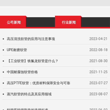
公司新闻
行业新闻
高压清洗软管的应用与注意事项
2023-04-21
●
UPE耐磨软管
2022-08-18
●
【工业软管】铁氟龙软管是什么？
2021-08-30
●
中国耐腐蚀软管价格
2021-11-25
●
高压PTFE软管：优质材料保障安全与可靠
2023-07-27
●
蒸汽软管的特点及其应用领域
2023-08-07
●