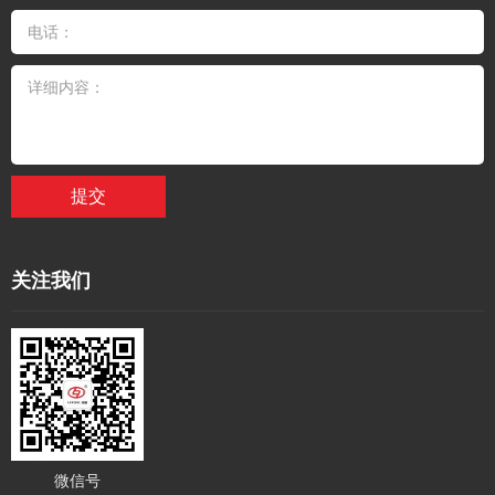
提交
关注我们
微信号