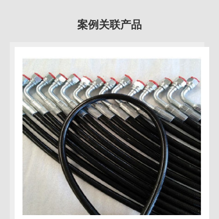
案例关联产品