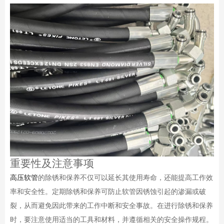
重要性及注意事项
高压软管
的除锈和保养不仅可以延长其使用寿命，还能提高工作效
率和安全性。定期除锈和保养可防止软管因锈蚀引起的渗漏或破
裂，从而避免因此带来的工作中断和安全事故。在进行除锈和保养
时，要注意使用适当的工具和材料，并遵循相关的安全操作规程。