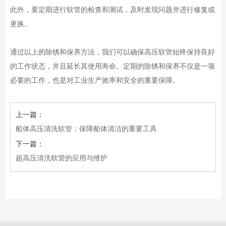
此外，要定期进行软管的检查和测试，及时发现问题并进行修复或
更换。
通过以上的除锈和保养方法，我们可以确保高压软管始终保持良好
的工作状态，并且延长其使用寿命。定期的除锈和保养不仅是一项
必要的工作，也是对工业生产效率和安全的重要保障。
上一篇：
船体高压清洗软管：保障船体清洁的重要工具
下一篇：
超高压清洗软管的应用与维护