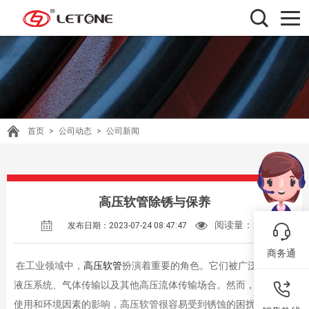
首页
>
公司动态
>
公司新闻
高压软管除锈与保养
阅读量：
243
发布日期：2023-07-24 08:47:47
商务通
在工业领域中，
高压软管
扮演着重要的角色。它们被广泛应用于
液压系统、气体传输以及其他高压流体传输场合。然而，由于长期
使用和环境因素的影响，高压软管很容易受到锈蚀的困扰。本文将